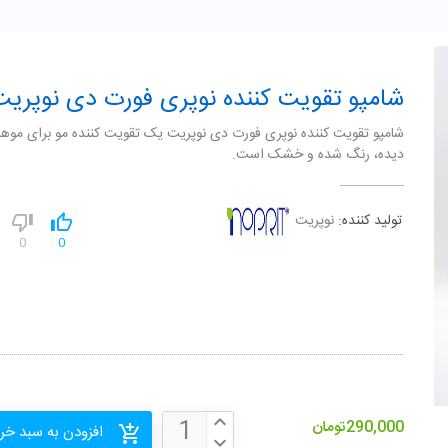
شامپو تقویت کننده نوپری فورت دی نوپریت
شامپو تقویت کننده نوپری فورت دی نوپریت یک تقویت کننده مو برای موه
دیده، رنگ شده و خشک است.
تولید کننده:
نوپریت
0
0
290,000
تومان
افزودن به سبد خر