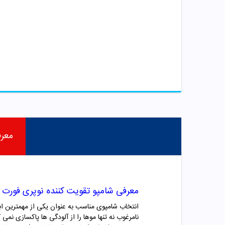
معر
معرفی شامپو تقویت کننده نوپری فورت 
انتخاب شامپوی مناسب به عنوان یکی از مهمترین ابز
نامرغوب نه تنها موها را از آلودگی ها پاکسازی نمی