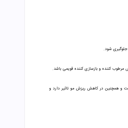
 جلوگیری شود
.
مرطوب کننده و بازسازی کننده قویمی باشد.
است و همچنین در کاهش ریزش مو تاثیر دارد و