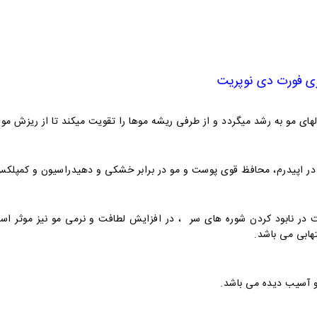
ری فورت دی نوپریت
ی مو به رشد میگردد و از طرفی ریشه موها را تقویت میکند تا از ریزش مو
در اپیدرم، محافظ قوی پوست و مو در برابر خشکی و دهیدراسیون و کمپلکس 
مثبت در نابود کردن شوره های سر ، در افزایش لطافت و نرمی مو نیز موثر 
ابی می باشد
.
و آسیب دیده
می باشد.