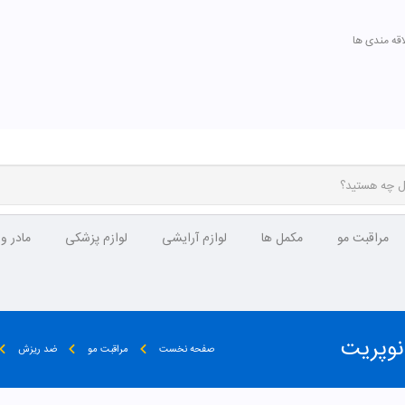
اقه مندی ها
مراقبت مو
مکمل ها
لوازم آرایشی
لوازم پزشکی
مادر و
نوپریت
صفحه نخست
مراقبت مو
ضد ریزش