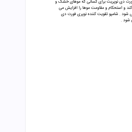
 فورت دی نوپریت برای کسانی که موهای خشک و
ند و استحکام و مقاومت موها را افزایش می
 شود . شامپو تقویت کننده نوپری فورت دی
شود .