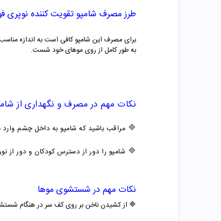
طرز مصرف شامپو
تقویت کننده نوپری ف
به طور کامل از روی موهای خود شست.
نکات مهم در مصرف و نگهداری از
شامپ
🔷
مراقب باشید که شامپو به داخل چشم وارد 
🔷
شامپو را دور از دسترس کودکان و دور از نو
نکات مهم در شستشوی موها
🔷 از کشیدن ناخن بر روی کف سر در هنگام شستشو