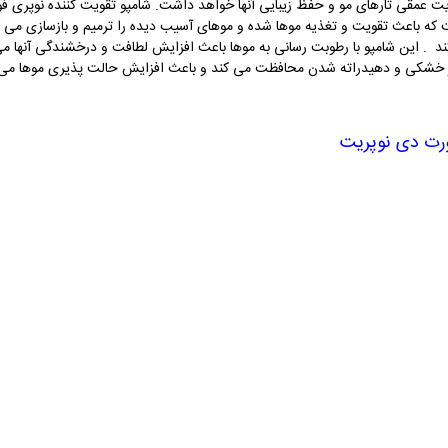
ویت عمقی تارهای مو و حفظ زیبایی آنها خواهد داشت. شامپو تقویت کننده نوپری
که باعث تقویت و تغذیه موها شده و موهای آسیب دیده را ترمیم و بازسازی می ک
د . این شامپو با رطوبت رسانی به موها باعث افزایش لطافت و درخشندگی آنها می
ابر خشکی و دهیدراته شدن محافظت می کند و باعث افزایش حالت پذیری موها می 
ورت دی نوپریت