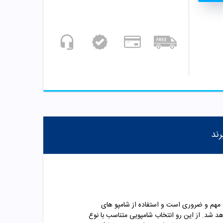
رند
مهم و ضروری است و استفاده از شامپو های
اهد شد. از این رو انتخاب شامپویی متناسب با نوع