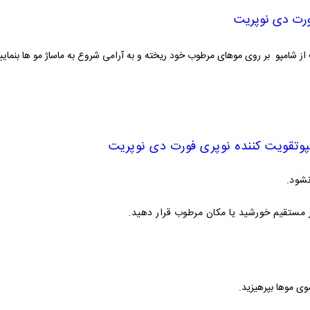
ورت دی نوپریت
و
تقویت کننده نوپری فورت دی نوپریت
نشود.
ر مستقیم خورشید یا مکان مرطوب قرار دهید.
ی موها بپرهیزید.