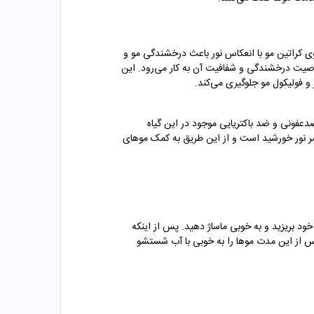
ی کراتین مو با انعکاس نور باعث درخشندگی مو و
اصیت درخشندگی و شفافیت آن به کار می‌رود. این
و فولیکول مو جلوگیری می‌کند.
دعفونی و ضد باکتریایی موجود در این گیاه
ر نور خورشید است و از این طریق به کمک موهای
 بریزید و به خوبی ماساژ دهید. پس از اینکه
ارید تا کف حاصله بر روی موها بماند. پس از این مدت موها را به خوبی با آب شستشو