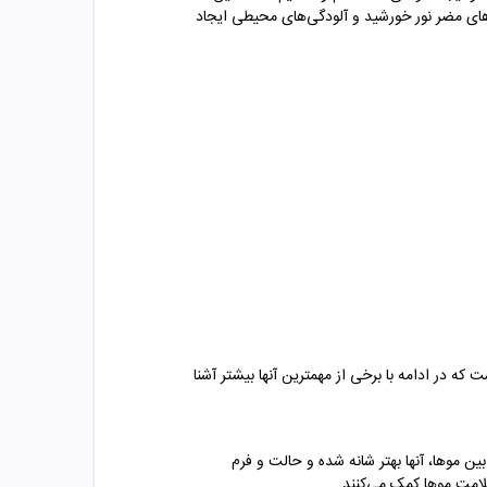
ای مضر نور خورشید و آلودگی‌های محیطی ایجاد
ه در ادامه با برخی از مهمترین آنها بیشتر آشنا
 موها، آنها بهتر شانه شده و حالت و فرم
سلامت موها کمک می‌کنند.