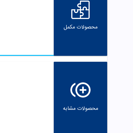
محصولات مکمل
محصولات مشابه