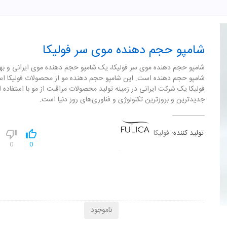
شامپو حجم دهنده موی سر فولیکا
شامپو حجم دهنده موی سر فولیکا، یک شامپو حجم دهنده موی ایرانی و به
شامپو حجم دهنده است. این شامپو حجم دهنده مو از محصولات فولیکا ا
فولیکا یک شرکت ایرانی در زمینه تولید محصولات مراقبت از مو با استفاده ا
جدیدترین و بروزترین تکنولوژی و فناوری‌های روز دنیا است.
تولید کننده:
فولیکا
0
0
ناموجود