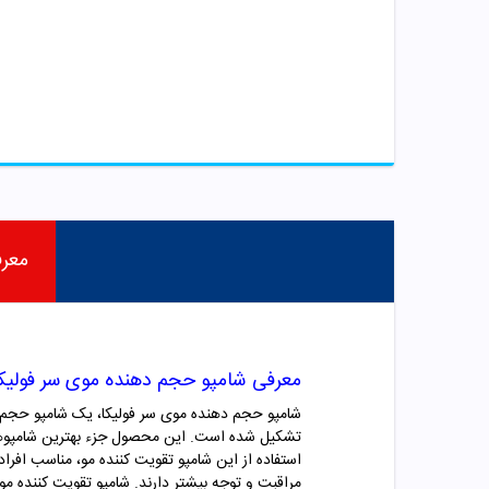
معر
معرفی شامپو حجم دهنده موی سر فولیکا
تشکیل شده است. این محصول جزء بهترین شامپوه
استفاده از این شامپو تقویت کننده مو، مناسب افر
مراقبت و توجه بیشتر دارند. شامپو تقویت کننده م