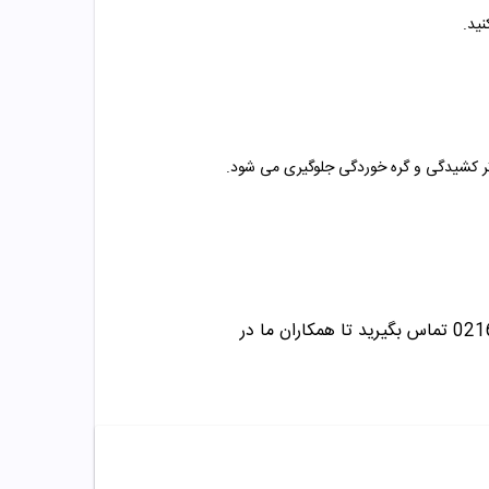
ید.
ر اثر کشیدگی و گره خوردگی جلوگیری می شود
.
تماس بگیرید تا همکاران ما در