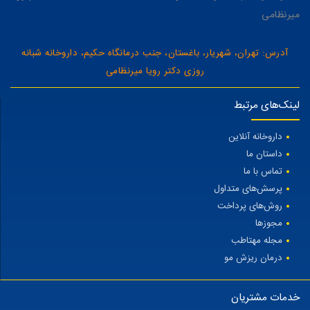
میرنظامی
آدرس: تهران، شهریار، باغستان، جنب درمانگاه حکیم، داروخانه شبانه
روزی دکتر رویا میرنظامی
لینک‌های مرتبط
داروخانه آنلاین
داستان ما
تماس با ما
پرسش‌های متداول
روش‌های پرداخت
مجوزها
مجله مهتاطب
درمان ریزش مو
خدمات مشتریان