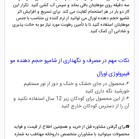
سه دقیقه روی موهایتان باقی بماند و سپس آب کشی کنید. تکرار این
کار دو بار در هر استحمام کفایت می کند. برای تسریع و افزایش اثر
شامپو حجم دهنده لورال می توانید از نرم کننده ی متناسب با جنس
موهایتان استفاده کنید تا با تأمین رطوبت مورد نیاز مو به حالت پذیری
و شادابی آن کمک کنید.
نکات مهم در مصرف و نگهداری از
شامپو حجم دهنده مو
فیبرولوژی لورال
📌محصول در جای خشک و خنک و دور از نور مستقیم
خورشید نگه داری کنید
📌از این محصول برای کودکان زیر 12 سال استفاده نکنید و
آن را از دسترس کودکان خارج کنید.
☎️برای گرفتن مشاوره قبل از خرید و همچنین اطلاع از قیمت و فواید
محصولات میتوانید با مشاوران متخصص داروخانه مهتاطب به شماره