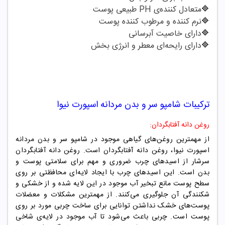
🔷
متعادل کننده‌ی PH طبیعی پوست
🔷
نرم کننده و مرطوب کننده پوست
🔷
دارای خاصیت آبرسانی
🔷
دارای رایحه‌ای معطر و انرژی بخش
ترکیبات
شامپو سر و بدن مردانه اسپورت نیوا
روغن دانه آفتابگردان:
از مهمترین روغن‌های گیاهی موجود در شامپو سر و بدن مردانه
اسپورت نیوا، روغن دانه آفتابگردان است. روغن دانه آفتابگردان
سرشار از اسیدهای چرب ضروری و مهم برای سلامتی پوست و
بدن است. این اسیدهای چرب با ایجاد لایه‌ای محافظتی بر روی
سطح پوست مانع تبخیر آب موجود در این لایه شده و از خشکی و
شکنندگی آن جلوگیری می‌کنند. از مهمترین مشکلات و معضلات
پوست‌های خشک نداشتن توانایی برای ساخت چربی مورد بر روی
پوست است. چربی باعث می‌شود تا آب موجود در لایه‌ی شاخی