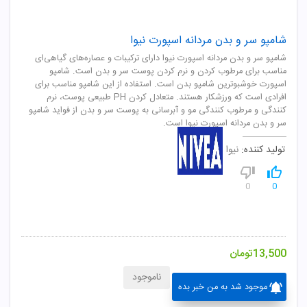
شامپو سر و بدن مردانه اسپورت نیوا
شامپو سر و بدن مردانه اسپورت نیوا دارای ترکیبات و عصاره‌های گیاهی‌ای
مناسب برای مرطوب کردن و نرم کردن پوست سر و بدن است. شامپو
اسپورت خوشبوترین شامپو بدن است. استفاده از این شامپو مناسب برای
افرادی است که ورزشکار هستند. متعادل کردن PH طبیعی پوست، نرم
کنندگی و مرطوب کنندگی مو و آبرسانی به پوست سر و بدن از فواید شامپو
سر و بدن مردانه اسپورت نیوا است.
تولید کننده:
نیوا
0
0
13,500
تومان
ناموجود
موجود شد به من خبر بده