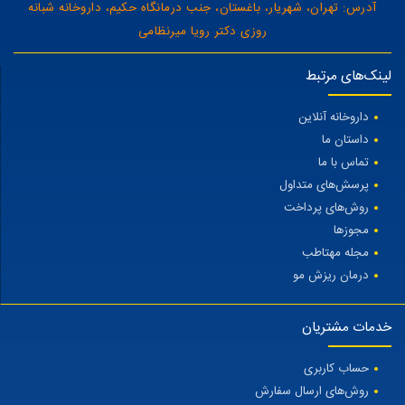
آدرس: تهران، شهریار، باغستان، جنب درمانگاه حکیم، داروخانه شبانه
روزی دکتر رویا میرنظامی
لینک‌های مرتبط
داروخانه آنلاین
داستان ما
تماس با ما
پرسش‌های متداول
روش‌های پرداخت
مجوزها
مجله مهتاطب
درمان ریزش مو
خدمات مشتریان
حساب کاربری
روش‌های ارسال سفارش