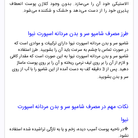
الاستیکی خود آن را می‌سازد. بدون وجود کلاژن پوست انعطاف
پذیری خود را از دست می‌دهد و خشک و شکننده می‌شود.
طرز مصرف
شامپو سر و بدن
مردانه اسپورت نیوا
شامپو سر و بدن مردانه اسپورت نیوا دارای ترکیبات و موادی است که
در صورت تماس با چشم به سرعت باید آن را بشویید. طرز استفاده
شامپو سر و بدن مردانه اسپورت نیوا به این صورت است که مقدار کافی
و لازم از آن را بر روی لیف نرمی ریخته و آن را بر روی پوست ماساژ
دهید. پس از 3 دقیقه کف به دست آمده از این شامپو را با آب از روی
سر و بدن بشویید.
نکات مهم در مصرف
شامپو سر و بدن
مردانه اسپورت
نیوا
🔷
در ناحیه پوست آسیب دیده، زخم و یا به تازگی تراشیده شده استفاده
نشود
.