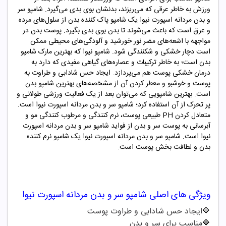
ورزش به خاطر عرقی که می‌ریزند، بدنشان بوی بدی می‌گیرد. شامپو سر
و بدن مردانه اسپورت نیوا یک شامپو پاک کننده بدن از سلول‌های مرده
و عرق است که باعث می‌شوند تا بدن بوی بدی بگیرد. پوست بدن در
مواجهه با اشعه‌های مضر نور خورشید و آلودگی‌های محیطی ممکن
است دچار خشکی و شکنندگی شود. شامپو نیوا که بهترین مارک شامپو
بدن است؛ به خاطر ترکیبات و عصاره‌های گیاهی مفیدی که دارد به
درمان خشکی پوست هم می‌پردازد. ایجاد حس شادابی و طراوت به
پوست و خوشبو و معطر کردن آن از مشخصه‌های بهترین شامپو بدن
است. بهترین شامپویی که می‌توان بعد از یک فعالیت ورزشی طولانی و
پر تحرک از آن استفاده کرد؛ شامپو سر و بدن مردانه اسپورت نیوا است.
متعادل کردن PH طبیعی پوست، نرم کنندگی و مرطوب کنندگی مو و
آبرسانی به پوست سر و بدن از فواید شامپو سر و بدن مردانه اسپورت
نیوا است. شامپو سر و بدن مردانه اسپورت نیوا یک شامپو نرم کننده
بدن و لطافت بخش پوست است.
ویژگی های اصلی
شامپو سر و بدن مردانه اسپورت نیوا
🔷
ایجاد حس شادابی و طراوت پوست
🔷
مناسب برای سر و بدن