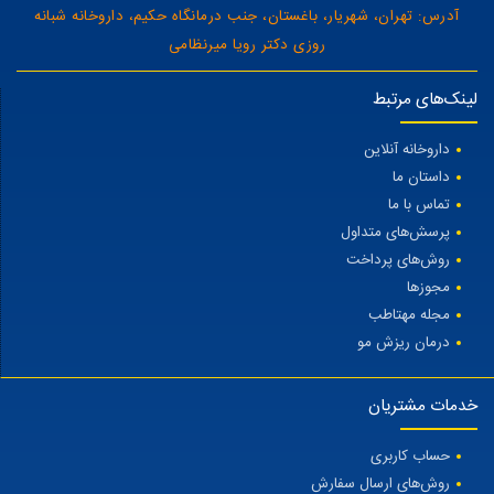
آدرس: تهران، شهریار، باغستان، جنب درمانگاه حکیم، داروخانه شبانه
روزی دکتر رویا میرنظامی
لینک‌های مرتبط
داروخانه آنلاین
داستان ما
تماس با ما
پرسش‌های متداول
روش‌های پرداخت
مجوزها
مجله مهتاطب
درمان ریزش مو
خدمات مشتریان
حساب کاربری
روش‌های ارسال سفارش