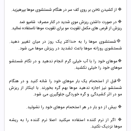
🔷 از کشیدن ناخن بر روی کف سر در هنگام شستشوی موها بپرهیزید.
🔷 در صورت داشتن ریزش موی شدید در کنار مصرف شامپو ضد
ریزش از قرص های مکمل تقویت مو برای تقویت موها تاستفاده نمائید.
🔷
شستشوی موها را به حداکثر یک روز در میان تغییر دهید.
شستشوی روزانه موها باعث تشدید در ریزش موها می شود.
🔷موهای خود را با آب خیلی گرم انجام ندهید و در نگام شستشو
موهای خود را خیلی نکشید.
🔷
قبل از استحمام یک بار موهای خود را شانه کنید و در هنگام
شستشو نیز اجازه ندهید موها بهم گره بخورند. با اینکار از ریزش
مو در اثر کشیدگی و گره خوردگی جلوگیری می شود.
🔷 بیش از دو بار در هر استحمام موهای خود را نشوئید.
🔷 اگر از نرم کننده استفاده میکنید اصلا نرم کننده را به ریشه
موها نزدیک نکنید.