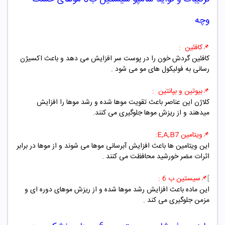
وچه
📌کافئین
:
کافئین گردش خون را در پوست سر افزایش می دهد و باعث اکسیژن
رسانی به فولیکول های مو می شود .
📌بیوتین و بپانتین
:
کلاژن این عناصر باعث تقویت موها شده و رشد موها را افزایش
میدهند و از ریزش موها جلوگیری می کنند.
📌ویتامین E,A,B7
:
این ویتامین ها باعث افزایش آبرسانی موها می شوند و از موها در برابر
اثرات مضر خورشید محافظت می کنند .
]
📌سیستین ب 6 :
این ماده باعث افزایش رشد موها شده و از ریزش موهای دوره ای و
مزمن جلوگیری می کند .