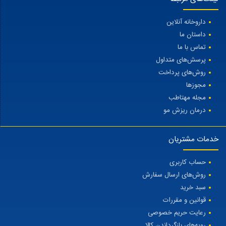
داروخانه آنلاین
داستان ما
تماس با ما
پرسش‌های متداول
روش‌های پرداخت
مجوزها
مجله مهتاطب
درمان ریزش مو
خدمات مشتریان
حساب کاربری
روش‌های ارسال سفارش
سبد خرید
قوانین و مقررات
رعایت حریم خصوصی
رویه‌های بازگرداندن کالا