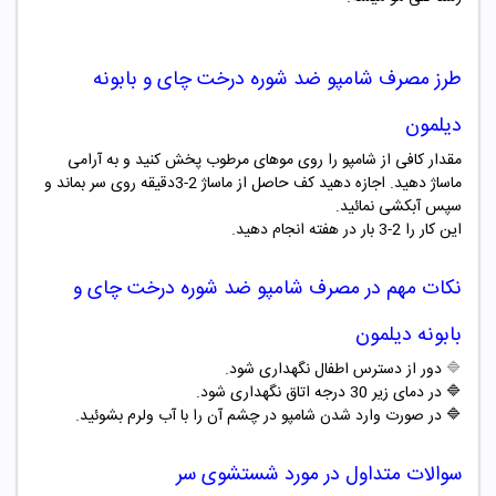
طرز مصرف شامپو
ضد شوره درخت چای و بابونه
دیلمون
مقدار کافی از شامپو را روی موهای مرطوب پخش کنید و به آرامی
ماساژ دهید. اجازه دهید کف حاصل از ماساژ 2-3دقیقه روی سر بماند و
سپس آبکشی نمائید.
این کار را 2-3 بار در هفته انجام دهید.
نکات مهم در مصرف شامپو
ضد شوره درخت چای و
بابونه دیلمون
🔷
دور از دسترس اطفال نگهداری شود.
🔷 در دمای زیر 30 درجه اتاق نگهداری شود.
🔷 در صورت وارد شدن شامپو در چشم آن را با آب ولرم بشوئید.
سوالات متداول در مورد شستشوی سر