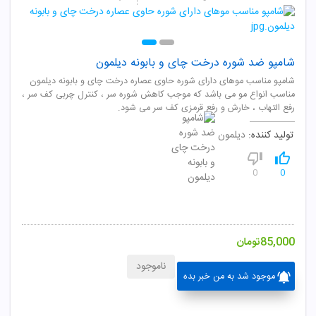
شامپو ضد شوره درخت چای و بابونه دیلمون
شامپو مناسب موهای دارای شوره حاوی عصاره درخت چای و بابونه دیلمون
مناسب انواع مو می باشد که موجب کاهش شوره سر ، کنترل چربی کف سر ،
رفع التهاب ، خارش و رفع قرمزی کف سر می شود.
تولید کننده:
دیلمون
0
0
85,000
تومان
ناموجود
موجود شد به من خبر بده