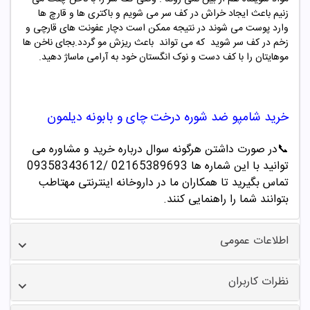
زنیم باعث ایجاد خراش در کف سر می شویم و باکتری ها و قارچ ها
وارد پوست می شوند در نتیجه ممکن است دچار عفونت های قارچی و
زخم در کف سر شوید که می تواند باعث ریزش مو گردد.بجای ناخن ها
موهایتان را با کف دست و نوک انگستان خود به آرامی ماساژ دهید.
خرید شامپو
ضد شوره درخت چای و بابونه دیلمون
📞
در صورت داشتن هرگونه سوال درباره خرید و مشاوره می
توانید با این شماره ها 02165389693
/09358343612
تماس بگیرید تا همکاران ما در داروخانه اینترنتی مهتاطب
بتوانند شما را راهنمایی کنند.
اطلاعات عمومی
نظرات کاربران