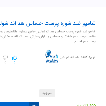
شامپو ضد شوره پوست حساس هد اند شولد
شامپو ضد شوره پوست حساس هد اندشولدرز حاوی عصاره اوکاليپتوس بود
مناسب پوست سر خشک و حساس و دارای خارش است که التيام بخش خ
پوست سر است.
تولید کننده:
هد اند شولدرز
0
0
ناموجود