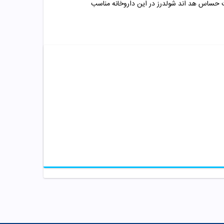
 حساس هد اند شولدرز در این داروخانه مناسب