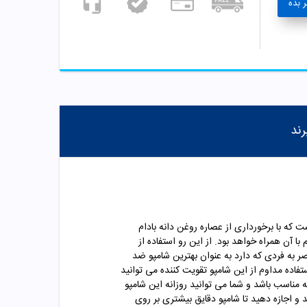
 بده
رند
ه با برخورداری از عصاره روغن دانه بادام
ا آن همراه خواهد بود. از این رو استفاده از
اهی و منحصر به فردی که دارد به عنوان بهترین شامپو ضد
فاده مداوم از این شامپو تقویت کننده می توانید
مناسب باشد و شما می توانید روزانه این شامپو
 اجازه دهید تا شامپو دقایق بیشتری بر روی