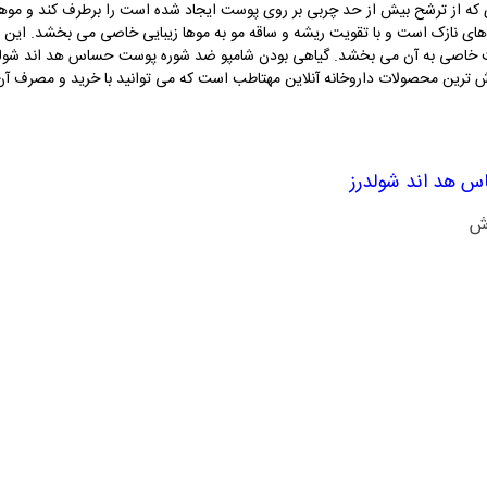
دی که از ترشح بیش از حد چربی بر روی پوست ایجاد شده است را برطرف کند و موهایی
ت خاصی به آن می بخشد. گیاهی بودن شامپو ضد شوره پوست حساس هد اند شولدرز
ین محصولات داروخانه آنلاین مهتاطب است که می توانید با خرید و مصرف آن م
 هد اند شولدرز
رش