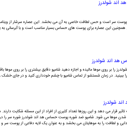
 اند شولدرز
. همچنین این عصاره برای پوست های حساس بسیار مناسب است و با آبرسانی به پ
 هد اند شولدرز
 را بر روی موها مالیده و اجازه دهید شامپو دقایق بیشتری را بر روی موها باقی ب
ش را ببینید. در زمان شستشو از تماس شامپو با چشم خودداری کنید و در جای خشک
ند شولدرز
تاثیر قرار می دهد و این روزها تعداد کثیری از افراد از این مسئله شکایت دارند. 
ان شدن موها می شود. شامپو ضد شوره پوست حساس هد اند شولدرز شوره سر را درما
ادابی و لطافت را به موهایتان می بخشد و به عنوان یک لایه دفاعی از پوست سر