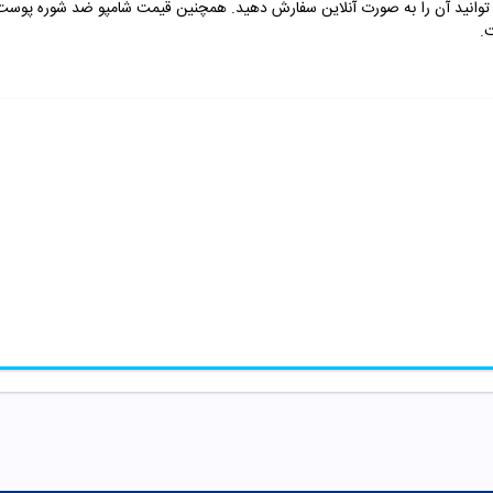
توانید آن را به صورت آنلاین سفارش دهید. همچنین قیمت شامپو ضد شوره پوست
ت.