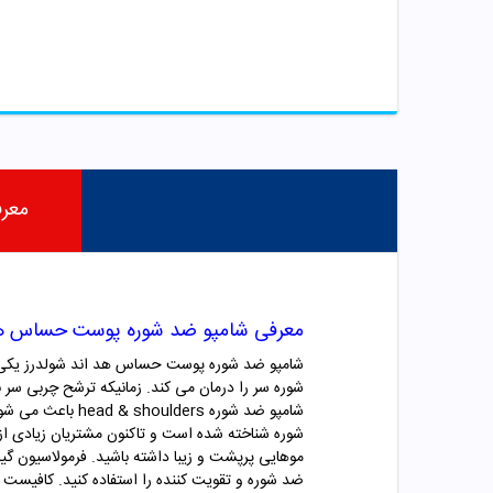
معر
معرفی شامپو ضد شوره پوست حساس هد 
شامپو ضد شوره پوست حساس هد اند شولدرز یکی از 
شوره سر را درمان می کند. زمانیکه ترشح چربی سر بی
شامپو ضد شوره s
شوره شناخته شده است و تاکنون مشتریان زیادی از 
موهایی پرپشت و زیبا داشته باشید. فرمولاسیون گی
ضد شوره و تقویت کننده را استفاده کنید. کافیست 