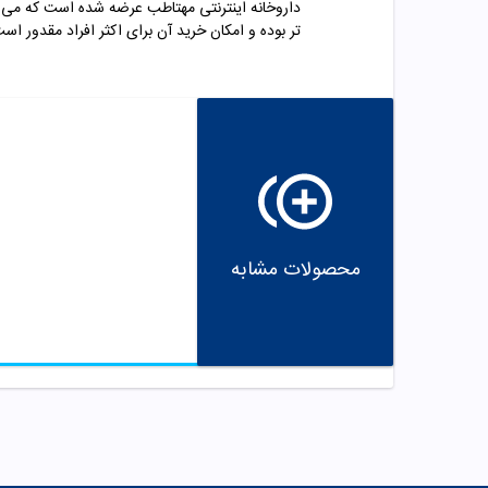
داروخانه اینترنتی مهتاطب عرضه شده است که می 
تر بوده و امکان خرید آن برای اکثر افراد مقدور اس
محصولات مشابه