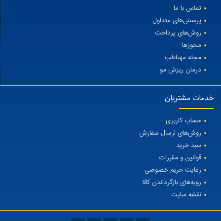
تماس با ما
پرسش‌های متداول
روش‌های پرداخت
مجوزها
مجله مهتاطب
درمان ریزش مو
خدمات مشتریان
حساب کاربری
روش‌های ارسال سفارش
سبد خرید
قوانین و مقررات
رعایت حریم خصوصی
رویه‌های بازگرداندن کالا
نقشه سایت