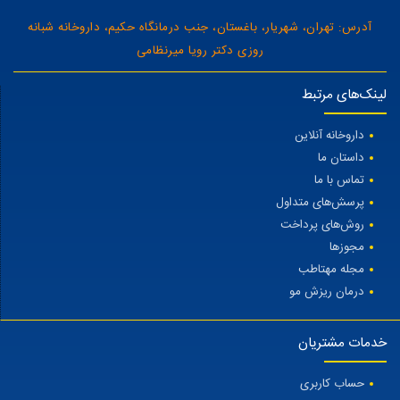
آدرس: تهران، شهریار، باغستان، جنب درمانگاه حکیم، داروخانه شبانه
روزی دکتر رویا میرنظامی
لینک‌های مرتبط
داروخانه آنلاین
داستان ما
تماس با ما
پرسش‌های متداول
روش‌های پرداخت
مجوزها
مجله مهتاطب
درمان ریزش مو
خدمات مشتریان
حساب کاربری