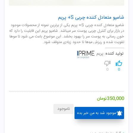
شامپو متعادل کننده چربی S+ پریم
شامپو متعادل کننده چربی S+ پریم یکی از برترین نمونه از محصولات موجود
در بازار برای کنترل چربی پوست سر میباشد. شامپو پریم این قابلیت را دارد که
خون رسانی به پوست سر را بهبود بخشد. این موضوع باعث می شود تا موها
تقویت شده و ریزش موها تا حدود زیادی متوقف شود.
تولید کننده:
پریم
0
0
350,000
تومان
ناموجود
موجود شد به من خبر بده