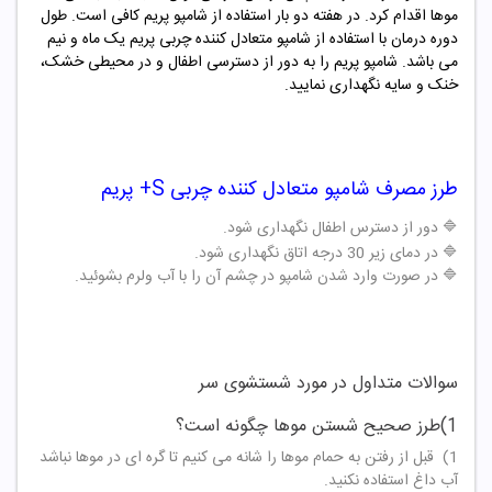
موها اقدام کرد. در هفته دو بار استفاده از شامپو پریم کافی است. طول
دوره درمان با استفاده از شامپو متعادل کننده چربی پریم یک ماه و نیم
می باشد. شامپو پریم را به دور از دسترسی اطفال و در محیطی خشک،
خنک و سایه نگهداری نمایید.
طرز مصرف شامپو متعادل کننده چربی S+ پریم
🔷 دور از دسترس اطفال نگهداری شود.
🔷 در دمای زیر 30 درجه اتاق نگهداری شود.
🔷 در صورت وارد شدن شامپو در چشم آن را با آب ولرم بشوئید.
سوالات متداول در مورد شستشوی سر
1)طرز صحیح شستن موها چگونه است؟
1) قبل از رفتن به حمام موها را شانه می کنیم تا گره ای در موها نباشد
آب داغ استفاده نکنید.