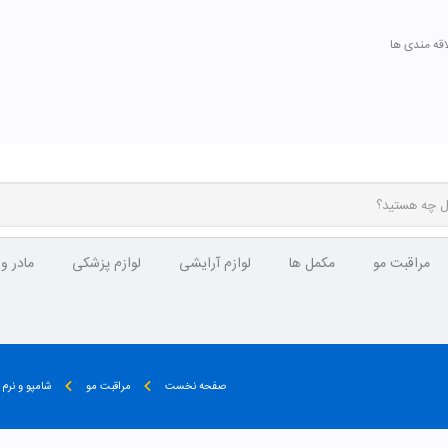
اقه مندی ها
مراقبت مو
مکمل ها
لوازم آرایشی
لوازم پزشکی
مادر و
صفحه نخست
مراقبت مو
شامپو و نرم 