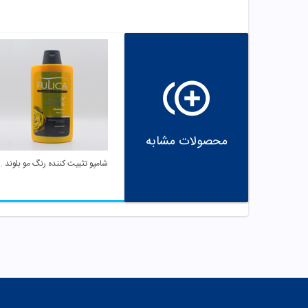
محصولات مشابه
شامپو تثبیت کننده