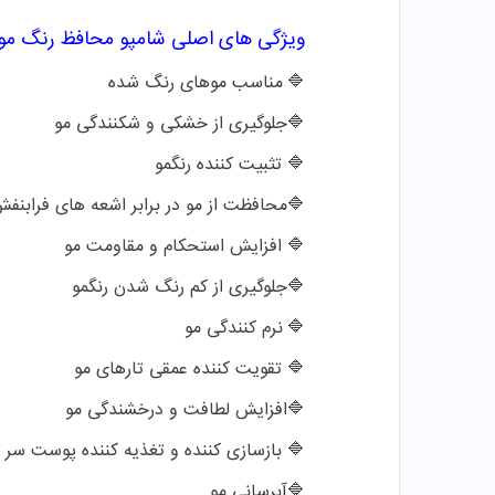
ویژگی های اصلی شامپو
محافظ رنگ مو 
🔷
مناسب موهای رنگ شده
🔷
جلوگیری از خشکی و شکنندگی مو
🔷
تثبیت کننده رنگمو
🔷
محافظت از مو در برابر اشعه های فرابنف
🔷
افزایش استحکام و مقاومت مو
🔷
جلوگیری از کم رنگ شدن رنگمو
🔷
نرم کنندگی مو
🔷
تقویت کننده عمقی تارهای مو
🔷
افزایش لطافت و درخشندگی مو
🔷
بازسازی کننده و تغذیه کننده پوست سر
🔷
آبرسانی مو