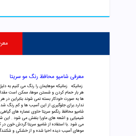
معر
معرفی شامپو محافظ رنگ مو سریتا
زمانیکه زمانیکه موهایمان را رنگ می کنیم به دل
هر بار حمام کردن و شستن موها، ممکن است مقداری 
ها به صورت خودکار بسته نمی شوند بنابراین در هر 
ندارد.برای جلوگیری از این آسیب ها و کم رنگ ش
شامپو محافظ رنگمو سریتا حاوی عصاره های گیاهی 
شیمیایی و اشعه های ماورا بنفش می شود . این شامپ
می شود .با استفاده از شامپو سریتا گردش خون در
موهای آسیب دیده احیا شده و از خشکی و شکنندگی