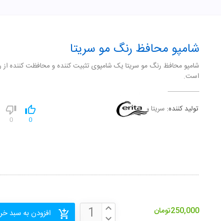
شامپو محافظ رنگ مو سریتا
شامپو محافظ رنگ مو سریتا یک شامپوی تثبیت کننده و محافظت کننده از 
است.
تولید کننده:
سریتا
0
0
250,000
تومان
افزودن به سبد خر