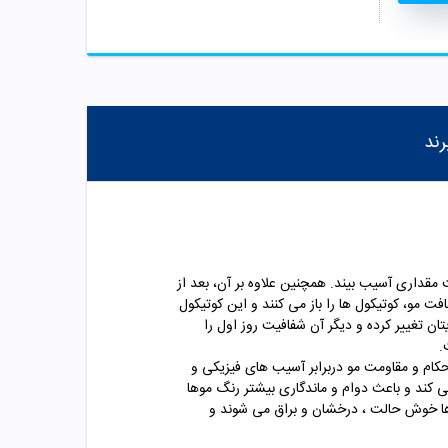
رند
قداری آسیب بیند. همچنین علاوه بر آن، بعد از
مو، کوتیکول ها را باز می کنند و این کوتیکول
ان تغییر کرده و دیگر آن شفافیت روز اول را
.
کام و مقاومت مو دربرابر آسیب های فیزیکی و
ی کند و باعث دوام و ماندگاری بیشتر رنگ موها
وها خوش حالت ، درخشان و براق می شوند و