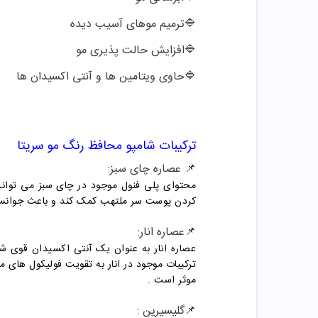
🔷
ترمیم موهای آسیب دیده
🔷
افزایش حالت پذیری مو
🔷
حاوی ویتامین ها و آنتی اکسیدان ها
ترکیبات شامپو
محافظ رنگ مو سریتا
📌 عصاره چای سبز:
محتوای پلی فنول موجود در چای سبز می تواند
کردن پوست سر ملتهب کمک کند و باعث جوانساز
📌عصاره انار:
عصاره انار به عنوان یک آنتی اکسیدان قوی 
ترکیبات موجود در انار به تقویت فولیکول های
موثر است
.
📌گلیسیرین :