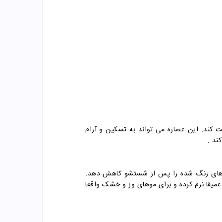
 کند. این عصاره می تواند به تسکین و آرام
کند
.
 موهای رنگ شده را پس از شستشو کاهش دهد.
میقا نرم کرده و برای موهای وز و خشک واقعا