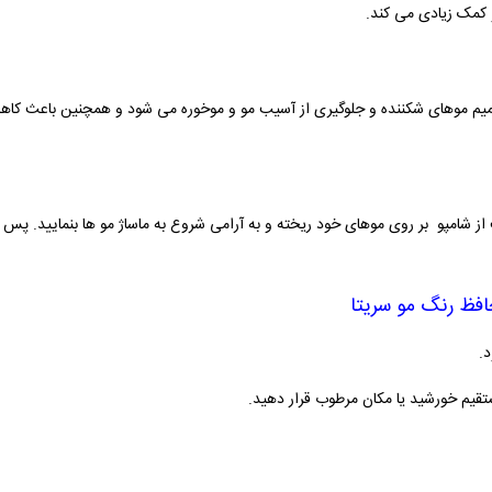
 کمک زیادی می کند
.
فظ رنگ مو سریتا
.
ستقیم خورشید یا مکان مرطوب قرار دهید.