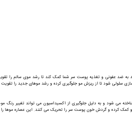
 به ضد عفونی و تغذیه پوست سر شما کمک کند تا رشد موی سالم را تقویت
ی سلولی شود تا از ریزش مو جلوگیری کرده و رشد موهای جدید را تقویت 
شناخته می شود و به دلیل جلوگیری از اکسیداسیون می تواند تغییر رنگ
 مو کمک کرده و گردش خون پوست سر را تحریک می کنند. این عصاره موها را ع