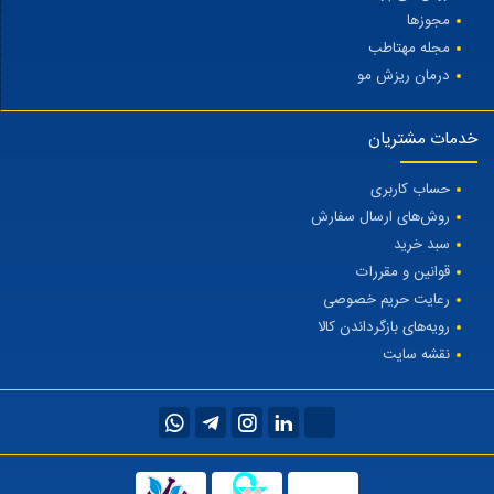
مجوزها
مجله مهتاطب
درمان ریزش مو
خدمات مشتریان
حساب کاربری
روش‌های ارسال سفارش
سبد خرید
قوانین و مقررات
رعایت حریم خصوصی
رویه‌های بازگرداندن کالا
نقشه سایت