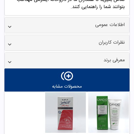
بتوانند شما را راهنمایی کنند.
اطلاعات عمومی
نظرات کاربران
معرفی برند
محصولات مشابه