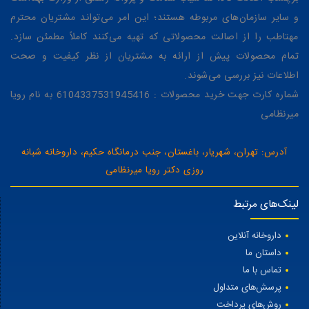
و سایر سازمان‌های مربوطه هستند؛ این امر می‌تواند مشتریان محترم
مهتاطب را از اصالت محصولاتی که تهیه می‌کنند کاملاً مطمئن سازد.
تمام محصولات پیش از ارائه به مشتریان از نظر کیفیت و صحت
اطلاعات نیز بررسی می‌شوند.
شماره کارت جهت خرید محصولات : 6104337531945416 به نام رویا
میرنظامی
آدرس: تهران، شهریار، باغستان، جنب درمانگاه حکیم، داروخانه شبانه
روزی دکتر رویا میرنظامی
لینک‌های مرتبط
داروخانه آنلاین
داستان ما
تماس با ما
پرسش‌های متداول
روش‌های پرداخت