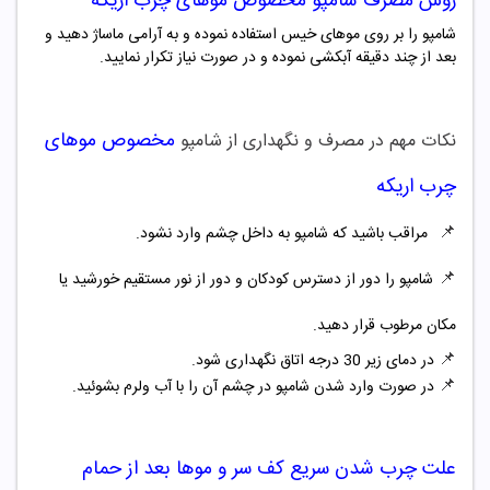
روش مصرف شامپو
مخصوص موهای چرب اریکه
شامپو را بر روی موهای خیس استفاده نموده و به آرامی ماساژ دهید و
بعد از چند دقیقه آبکشی نموده و در صورت نیاز تکرار نمایید.
مخصوص موهای
نکات مهم در مصرف و نگهداری از شامپو
چرب اریکه
📌
مراقب باشید که شامپو به داخل چشم وارد نشود.
📌
شامپو را دور از دسترس کودکان و دور از نور مستقیم خورشید یا
مکان مرطوب قرار دهید.
📌
در دمای زیر 30 درجه اتاق نگهداری شود.
📌
در صورت وارد شدن شامپو در چشم آن را با آب ولرم بشوئید.
علت چرب شدن سریع کف سر و موها بعد از حمام