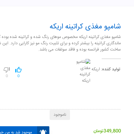
شامپو مغذی کراتینه اریکه
شامپو مغذی کراتینه اریکه مخصوص موهای رنگ شده و کراتینه شده بوده ک
ماندگاری کراتینه را بیشتر کرده و برای تثبیت رنگ مو نیز کارایی دارد. این ش
ساخت کشور فرانسه بوده و فاقد سولفات می باشد.
تولید کننده:
اریکه
0
0
ناموجود
349,800
تومان
موجود شد به من خبر