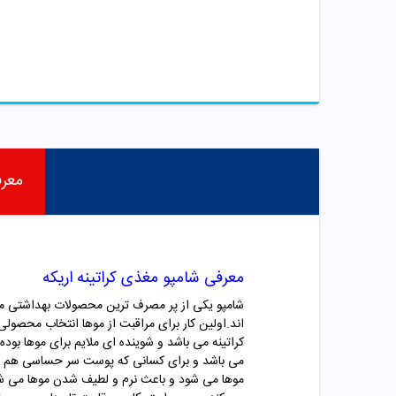
معر
معرفی شامپو مغذی کراتینه اریکه
شامپو یکی از پر مصرف ترین محصولات بهداشتی می ب
اند.اولین کار برای مراقبت از موها انتخاب محصو
کراتینه می باشد و شوینده ای ملایم برای موها بود
می باشد و برای کسانی که پوست سر حساسی هم دار
موها می شود و باعث نرم و لطیف شدن موها می شود