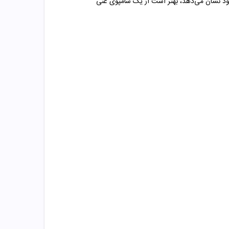
خود نشان می‌دهد، بهتر است از یک شامپوی غنی