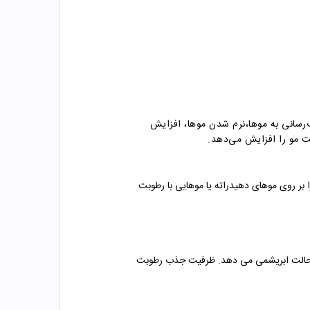
رسانی به مو‌ها،نرم شدن موها، افزایش
مو را افزایش می‌دهد.
را بر روی موهای دهیدراته یا موهایی با رطوبت
شما حالت ابریشمی می دهد. ظرفیت جذب رطوبت