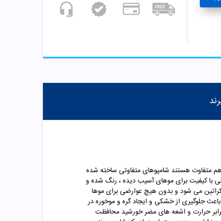
رند
باهم متفاوت هستند شامپوهای متفاوتی ساخته شده
لی با کیفیت برای موهای آسیب دیده ، رنگ شده و
و کراتین می شود و بدون هیچ عوارضی برای موها
عث جلوگیری از خشکی و ایجاد گره و موخوره در
برابر حرارت و اشعه های مضر خورشید محافظت