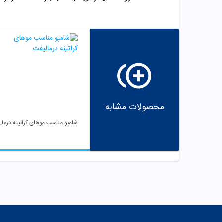
محصولات مشابه
شامپو مناسب موها