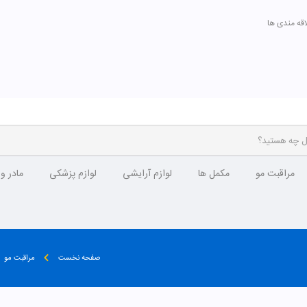
اقه مندی ها
مراقبت مو
مکمل ها
لوازم آرایشی
لوازم پزشکی
مادر و
صفحه نخست
مراقبت مو