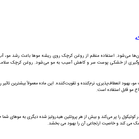
ه
ها می‌شود. استفاده منظم از روغن کرچک روی ریشه مو‌ها باعث رشد مو، آب‌
یری از خشکی پوست سر و کاهش آسیب به مو می‌شود. روغن کرچک سلامت 
، بهبود انعطاف‌پذیری، نرم‌کننده و تقویت‌کننده. این ماده معمولاً بیشترین تاثیر 
اع مو قابل استفاده است.
ر کوتیکول را پر می‌کند و بیش از هر پروتئین هیدرولیز شده دیگری به موهای 
کمک می کند و خاصیت ارتجاعی آن را بهبود می بخشد.