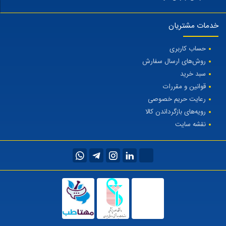
خدمات مشتریان
حساب کاربری
روش‌های ارسال سفارش
سبد خرید
قوانین و مقررات
رعایت حریم خصوصی
رویه‌های بازگرداندن کالا
نقشه سایت