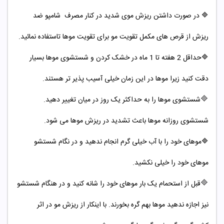
🔷 در صورت داشتن ریزش موی شدید در کنار مصرف شامپو ضد
ریزش از قرص های مکمل تقویت مو برای تقویت موها تاستفاده نمائید.
🔷حداقل 2 هفته تا 1 ماه در خشک کردن و شستشوی موها بسیار
دقت کنید زیرا موها در این زمان خیلی آسیب پذیر تر هستند.
🔷
شستشوی موها را به حداکثر یک روز در میان تغییر دهید.
شستشوی روزانه موها باعث تشدید در ریزش موها می شود.
🔷موهای خود را با آب خیلی گرم انجام ندهید و در نگام شستشو
موهای خود را خیلی نکشید.
🔷
قبل از استحمام یک بار موهای خود را شانه کنید و در هنگام شستشو
نیز اجازه ندهید موها بهم گره بخورند. با اینکار از ریزش مو در اثر