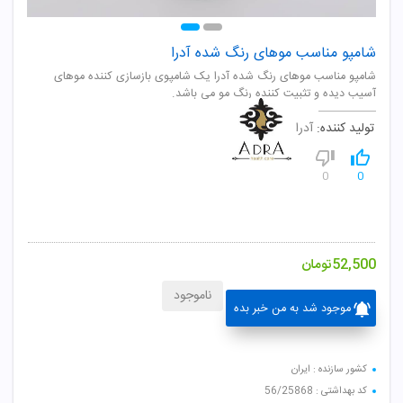
شامپو مناسب موهای رنگ شده آدرا
شامپو مناسب موهای رنگ شده آدرا یک شامپوی بازسازی کننده موهای
آسیب دیده و تثبیت کننده رنگ مو می باشد.
تولید کننده:
آدرا
0
0
52,500
تومان
ناموجود
موجود شد به من خبر بده
کشور سازنده : ایران
کد بهداشتی : 56/25868