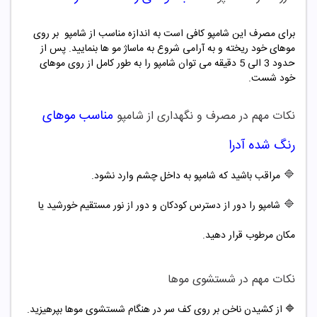
برای مصرف این شامپو کافی است به اندازه مناسب از شامپو بر روی
موهای خود ریخته و به آرامی شروع به ماساژ مو ها بنمایید. پس از
حدود 3 الی 5 دقیقه می توان شامپو را به طور کامل از روی موهای
خود شست.
مناسب موهای
نکات مهم در مصرف و نگهداری از شامپو
رنگ شده آدرا
🔷
مراقب باشید که شامپو به داخل چشم وارد نشود.
🔷
شامپو را دور از دسترس کودکان و دور از نور مستقیم خورشید یا
مکان مرطوب قرار دهید.
نکات مهم در شستشوی موها
🔷 از کشیدن ناخن بر روی کف سر در هنگام شستشوی موها بپرهیزید.