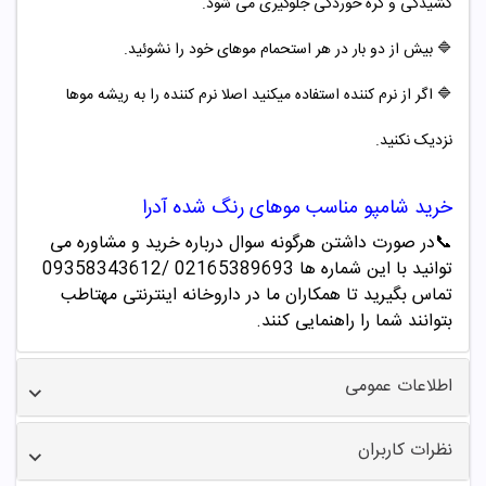
کشیدگی و گره خوردگی جلوگیری می شود.
🔷 بیش از
دو بار در هر استحمام موهای خود را نشوئید.
🔷 اگر از نرم کننده استفاده میکنید اصلا نرم کننده را به ریشه موها
نزدیک نکنید.
خرید شامپو
مناسب موهای رنگ شده آدرا
📞
در صورت داشتن هرگونه سوال درباره خرید و مشاوره می
توانید با این شماره ها 02165389693
/09358343612
تماس بگیرید تا همکاران ما در داروخانه اینترنتی مهتاطب
بتوانند شما را راهنمایی کنند.
اطلاعات عمومی
نظرات کاربران