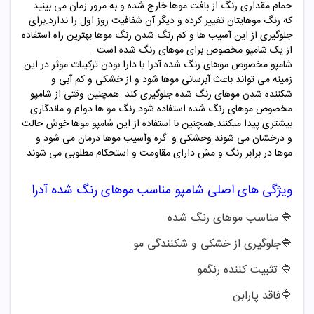
حمام مقداری رنگ از بافت موها خارج شده و به مرور زمان می بینید
که رنگ موهایتان تغییر کرده و دیگر آن شفافیت روز اول را ندارد.برای
جلوگیری از این آسیب ها و کم رنگ شدن رنگ موها بهترین راه استفاده
از یک شامپو مخصوص برای موهای رنگ شده است
.
شامپو مخصوص موهای رنگ شده آدرا با دارا بودن ترکیبات موثر در این
زمینه می تواند باعث آبرسانی موها شود و از خشکی و کم آبی و
شکننده شدن موهای رنگ شده جلوگیری کند .همچنین وقتی از شامپو
مخصوص موهای رنگ شده استفاده شود رنگ مو ها دوام و ماندگاری
بیشتری پیدا میکنند.همچنین با استفاده از این شامپو موها خوش حالت
و درخشان می شوند وخشکی و گره وآسیب موها درمان می شود و
موها در برابر رنگ و مش دارای مقاومت و استحکام مطلوبی می شوند.
ویژگی های اصلی شامپو
مناسب موهای رنگ شده آدرا
🔷
مناسب موهای رنگ شده
🔷
جلوگیری از خشکی و شکنندگی مو
🔷
تثبیت کننده رنگمو
🔷
فاقد پارابن