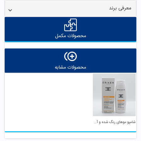
معرفی برند
محصولات مکمل
محصولات مشابه
شامپو موهای رنگ شده و آسیب دیده اریکه