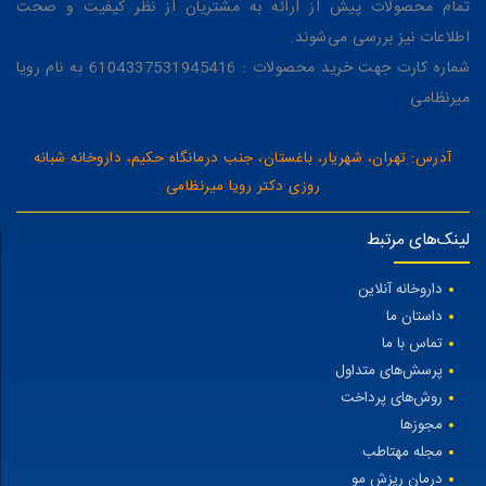
تمام محصولات پیش از ارائه به مشتریان از نظر کیفیت و صحت
اطلاعات نیز بررسی می‌شوند.
شماره کارت جهت خرید محصولات : 6104337531945416 به نام رویا
میرنظامی
آدرس: تهران، شهریار، باغستان، جنب درمانگاه حکیم، داروخانه شبانه
روزی دکتر رویا میرنظامی
لینک‌های مرتبط
داروخانه آنلاین
داستان ما
تماس با ما
پرسش‌های متداول
روش‌های پرداخت
مجوزها
مجله مهتاطب
درمان ریزش مو