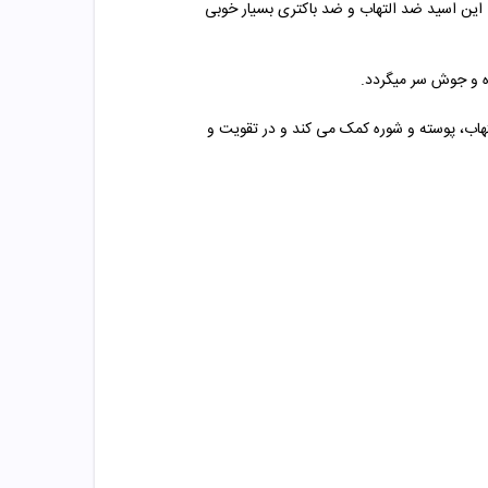
این اسید ضد التهاب و ضد باکتری بسیار خوبی
ره و جوش سر میگردد.
اب، پوسته و شوره کمک می کند و در تقویت و