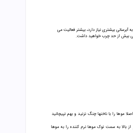
آبرسانی بیشتری نیاز دارد، بیشتر فعالیت می
هایی بیش از حد چرب خواهید داشت.
از بالا به سمت نوک موها نرم کننده را به موها