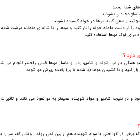
برای نوک موها استفاده کنید
 مو همگی باز می شوند و شامپو زدن و ماساز موها خیلی راحتتر انجام می شو
از کنید و با کشیدن موها (با شانه یا بر) باعث ریزش مو شوید.
و در نتیجه شامپو و مواد شوینده عمیقتر به مو نفوذ می کنند و تاثیرات 
ه برخی از آنها حتی با مواد شوینده هم از بین نمی روند . وقتی کف سر را