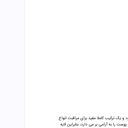
 یک ترکیب کاملا مفید برای مراقبت انواع
ت را به آرامی بر می دارد، بنابراین لایه