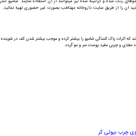
موهای رنگ شده و کراتینه شده نیز میتوانند از آن استفاده نمایند. شامپو کن
د که اثرات پاک کنندگی شامپو را بیشتر کرده و موجب بیشتر شدن کف در شوینده ها
د مغذی و چربی مفید پوست سر و مو گردد.
وی چرب بیوتی کر