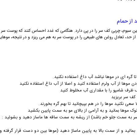
از حمام
ن سبوم، چربی کف سر را در پی دارد. هنگامی که غدد احساس کنند که پوست سر به 
ش از حد، تعادل روغن ‌های طبیعی را در پوست سر به هم می ریزد و در نتیجه، مو
 بمالید و از سمت بالا به پایین ماساژ دهید (موها بین دو دست قرار گرفته و 