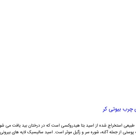
 چرب بیوتی کر
بیعی استخراج شده از اسید بتا هیدروکسی است که در درختان بید یافت می شود و
ستی از جمله آکنه، شوره سر و زگیل موثر است. اسید سالیسیک لایه های بیرونی پوس