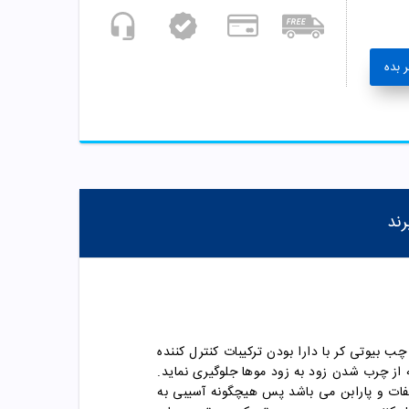
 بده
رند
ب بیوتی کر با دارا بودن ترکیبات کنترل کننده
از چرب شدن زود به زود موها جلوگیری نماید.
فات و پارابن می باشد پس هیچگونه آسیبی به