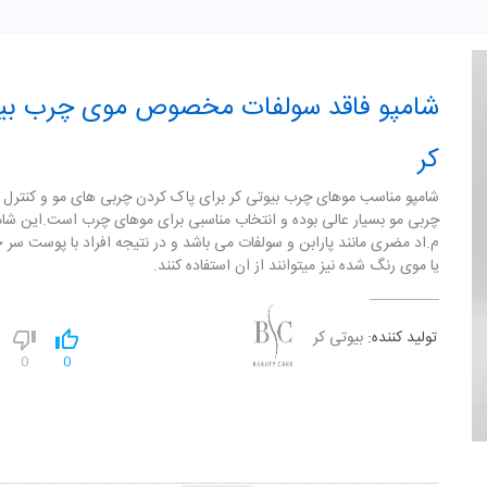
شامپو فاقد سولفات مخصوص موی چرب بی
کر
شامپو مناسب موهای چرب بیوتی کر برای پاک کردن چربی های مو و کنترل 
چربی مو بسیار عالی بوده و انتخاب مناسبی برای موهای چرب است.این شام
م.اد مضری مانند پارابن و سولفات می باشد و در نتیجه افراد با پوست س
یا موی رنگ شده نیز میتوانند از ان استفاده کنند.
تولید کننده:
بیوتی کر
0
0