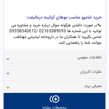
خرید
شامپو مناسب
موهای کراتینه درمالیفت
📞
در صورت داشتن هرگونه سوال درباره خرید و مشاوره می
توانید با این شماره ها 02165389693
/09358343612
تماس بگیرید تا همکاران ما در داروخانه اینترنتی مهتاطب
بتوانند شما را راهنمایی کنند.
اطلاعات عمومی
نظرات کاربران
معرفی برند
محصولات مشابه