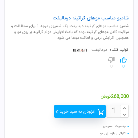
شامپو مناسب موهای کراتینه درمالیفت
شامپو مناسب موهای کراتینه درمالیفت یک شامپوی درجه 1 برای محافظت و
مراقبت کامل موهای کراتینه بوده که باعث افزایش دوام کراتینه بر روی مو و
همچنین افزایش نرمی و لطافت موها می شود.
تولید کننده:
درمالیفت
0
0
268,000
تومان
افزودن به سبد خرید
جنسیت : عمومی
کارائی : بازسازی مو