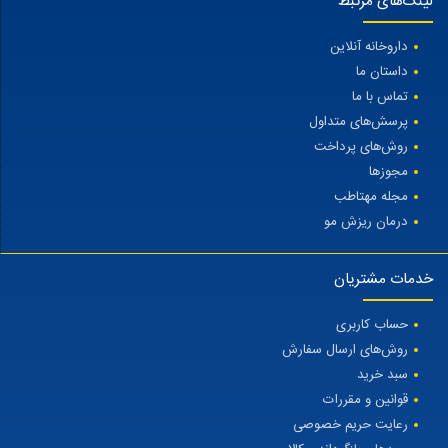
لینک‌های مرتبط
داروخانه آنلاین
داستان ما
تماس با ما
پرسش‌های متداول
روش‌های پرداخت
مجوزها
مجله مهتاطب
درمان ریزش مو
خدمات مشتریان
حساب کاربری
روش‌های ارسال سفارش
سبد خرید
قوانین و مقررات
رعایت حریم خصوصی