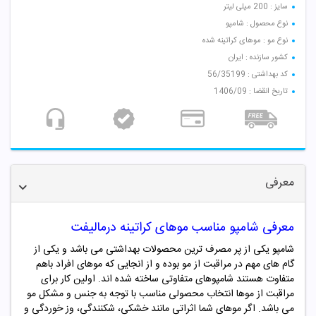
سایز : 200 میلی لیتر
نوع محصول : شامپو
نوع مو : موهای کراتینه شده
کشور سازنده : ایران
کد بهداشتی : 56/35199
تاریخ انقضا : 1406/09
معرفی
معرفی شامپو مناسب
موهای کراتینه درمالیفت
شامپو یکی از پر مصرف ترین محصولات بهداشتی می باشد و یکی از
گام های مهم در مراقبت از مو بوده و از انجایی که موهای افراد باهم
متفاوت هستند شامپوهای متفاوتی ساخته شده اند. اولین کار برای
مراقبت از موها انتخاب محصولی مناسب با توجه به جنس و مشکل مو
می باشد. اگر موهای شما اثراتی مانند خشکی، شکنندگی، وز خوردگی و