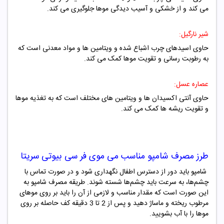
می کند و از خشکی و آسیب دیدگی موها جلوگیری می کند.
شیر نارگیل:
حاوی اسیدهای چرب اشباع شده و ویتامین ها و مواد معدنی است که
به رطوبت رسانی و تقویت موها کمک می کند.
عصاره عسل:
حاوی آنتی اکسیدان ها و ویتامین های مختلف است که به تغذیه موها
و تقویت ریشه ها کمک می کند.
طرز مصرف
شامپو مناسب می موی فر سی بیوتی سریتا
شامپو باید دور از دسترس اطفال نگهداری شود و در صورت تماس با
چشم‌ها، به سرعت باید چشم‌ها شسته شوند. طریقه مصرف شامپو به
این صورت است که مقدار مناسب و لازمی از آن را باید بر روی موهای
مرطوب ریخته و ماساژ دهید و پس از 2 تا 3 دقیقه کف حاصله بر روی
موها را با آب بشویید.