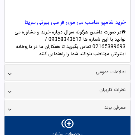
خرید
شامپو مناسب می موی فر سی بیوتی سریتا
☎️در صورت داشتن هرگونه سوال درباره خرید و مشاوره می
توانید با این شماره ها 09358343612 /
02165389693
تماس بگیرید تا همکاران ما در داروخانه
اینترنتی مهتاطب بتوانند شما را راهنمایی کنند.
اطلاعات عمومی
نظرات کاربران
معرفی برند
محصولات مشابه