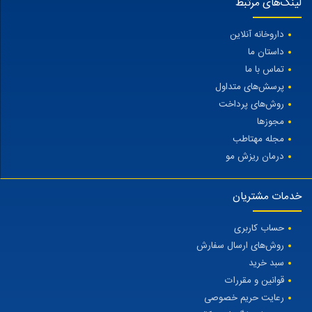
لینک‌های مرتبط
داروخانه آنلاین
داستان ما
تماس با ما
پرسش‌های متداول
روش‌های پرداخت
مجوزها
مجله مهتاطب
درمان ریزش مو
خدمات مشتریان
حساب کاربری
روش‌های ارسال سفارش
سبد خرید
قوانین و مقررات
رعایت حریم خصوصی