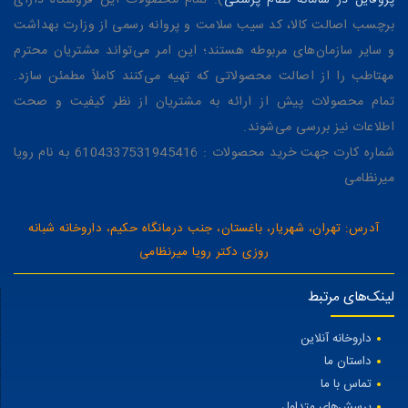
برچسب اصالت کالا، کد سیب سلامت و پروانه رسمی از وزارت بهداشت
و سایر سازمان‌های مربوطه هستند؛ این امر می‌تواند مشتریان محترم
مهتاطب را از اصالت محصولاتی که تهیه می‌کنند کاملاً مطمئن سازد.
تمام محصولات پیش از ارائه به مشتریان از نظر کیفیت و صحت
اطلاعات نیز بررسی می‌شوند.
شماره کارت جهت خرید محصولات : 6104337531945416 به نام رویا
میرنظامی
آدرس: تهران، شهریار، باغستان، جنب درمانگاه حکیم، داروخانه شبانه
روزی دکتر رویا میرنظامی
لینک‌های مرتبط
داروخانه آنلاین
داستان ما
تماس با ما
پرسش‌های متداول