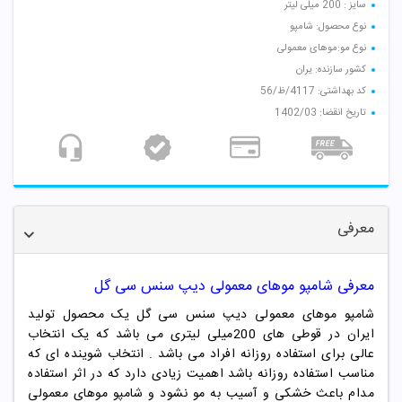
سایز : 200 میلی لیتر
نوع محصول: شامپو
نوع مو:موهای معمولی
کشور سازنده: یران
کد بهداشتی: 4117/ظ/56
تاریخ انقضا: 1402/03
معرفی
معرفی شامپو موهای معمولی دیپ سنس سی گل
شامپو موهای معمولی دیپ سنس سی گل یک محصول تولید
ایران در قوطی های 200میلی لیتری می باشد که یک انتخاب
عالی برای استفاده روزانه افراد می باشد . انتخاب شوینده ای که
مناسب استفاده روزانه باشد اهمیت زیادی دارد که در اثر استفاده
مدام باعث خشکی و آسیب به مو نشود و شامپو موهای معمولی