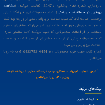
داروسازی شماره نظام پزشکی: د-3247، فعالیت می‌کند. (
مشاهده
پروفایل در سامانه نظام پزشکی
). تمام محصولات این فروشگاه دارای
برچسب اصالت کالا، کد سیب سلامت و پروانه رسمی از وزارت بهداشت
و سایر سازمان‌های مربوطه هستند؛ این امر می‌تواند مشتریان محترم
مهتاطب را از اصالت محصولاتی که تهیه می‌کنند کاملاً مطمئن سازد.
تمام محصولات پیش از ارائه به مشتریان از نظر کیفیت و صحت
اطلاعات نیز بررسی می‌شوند.
شماره کارت جهت خرید محصولات : 6104337531945416 به نام رویا
میرنظامی
آدرس: تهران، شهریار، باغستان، جنب درمانگاه حکیم، داروخانه شبانه
روزی دکتر رویا میرنظامی
لینک‌های مرتبط
داروخانه آنلاین