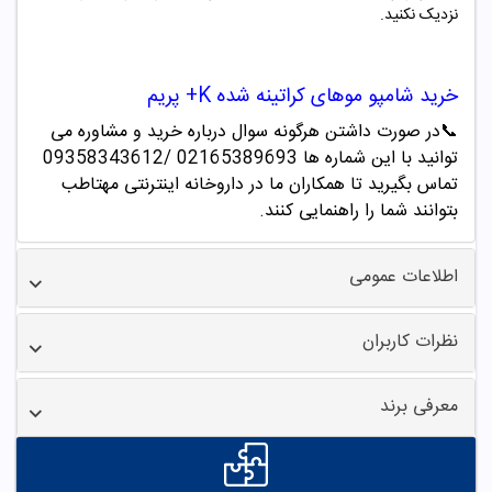
نزدیک نکنید
.
خرید
شامپو
موهای کراتینه شده K+ پریم
📞
در صورت داشتن هرگونه سوال درباره خرید و مشاوره می
توانید با این شماره ها 02165389693
/09358343612
تماس بگیرید تا همکاران ما در داروخانه اینترنتی مهتاطب
بتوانند شما را راهنمایی کنند.
اطلاعات عمومی
نظرات کاربران
معرفی برند