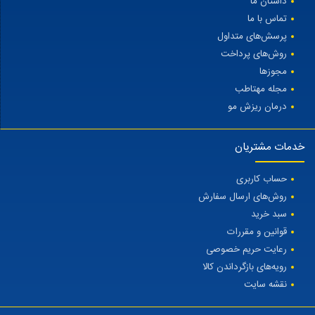
داستان ما
تماس با ما
پرسش‌های متداول
روش‌های پرداخت
مجوزها
مجله مهتاطب
درمان ریزش مو
خدمات مشتریان
حساب کاربری
روش‌های ارسال سفارش
سبد خرید
قوانین و مقررات
رعایت حریم خصوصی
رویه‌های بازگرداندن کالا
نقشه سایت