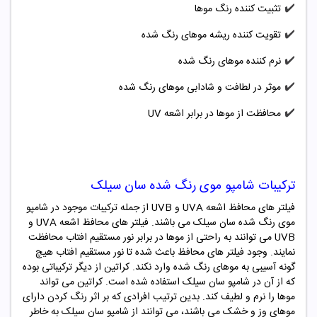
✔️
تثبیت کننده رنگ موها
✔️
تقویت کننده ریشه موهای رنگ شده
✔️
نرم کننده موهای رنگ شده
✔️
موثر در لطافت و شادابی موهای رنگ شده
✔️
محافظت از موها در برابر اشعه UV
ترکیبات شامپو موی رنگ شده سان سیلک
فیلتر های محافظ اشعه UVA و UVB از جمله ترکیبات موجود در شامپو
موی رنگ شده سان سیلک می باشند. فیلتر های محافظ اشعه UVA و
UVB می توانند به راحتی از موها در برابر نور مستقیم افتاب محافظت
نمایند. وجود فیلتر های محافظ باعث شده تا نور مستقیم افتاب هیچ
گونه آسیبی به موهای رنگ شده وارد نکند. کراتین از دیگر ترکیباتی بوده
که از آن در شامپو سان سیلک استفاده شده است. کراتین می تواند
موها را نرم و لطیف کند. بدین ترتیب افرادی که بر اثر رنگ کردن دارای
موهای وز و خشک می باشند، می توانند از شامپو سان سیلک به خاطر