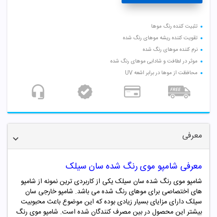
تثبیت کننده رنگ موها
تقویت کننده ریشه موهای رنگ شده
نرم کننده موهای رنگ شده
موثر در لطافت و شادابی موهای رنگ شده
محافظت از موها در برابر اشعه UV
معرفی
معرفی شامپو موی رنگ شده سان سیلک
شامپو موی رنگ شده سان سیلک یکی از کاربردی ترین نمونه از شامپو
های اختصاصی برای موهای رنگ شده می باشد. شامپو خارجی سان
سیلک دارای مزایای بسیار زیادی بوده که این موضوع باعث محبوبیت
بیشتر این محصول در بین مصرف کنندگان شده است. شامپو موی رنگ