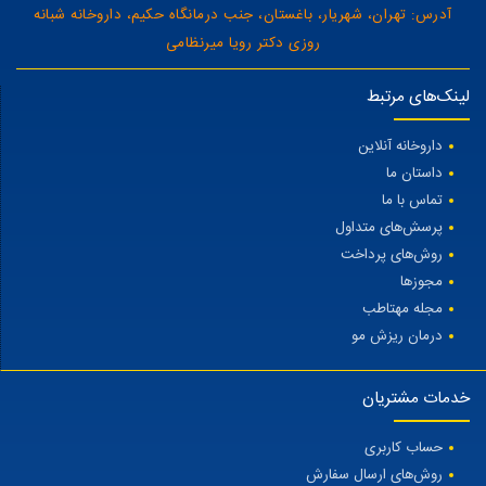
آدرس: تهران، شهریار، باغستان، جنب درمانگاه حکیم، داروخانه شبانه
روزی دکتر رویا میرنظامی
لینک‌های مرتبط
داروخانه آنلاین
داستان ما
تماس با ما
پرسش‌های متداول
روش‌های پرداخت
مجوزها
مجله مهتاطب
درمان ریزش مو
خدمات مشتریان
حساب کاربری
روش‌های ارسال سفارش