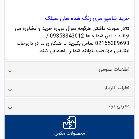
خرید شامپو موی رنگ شده سان سیلک
☎️در صورت داشتن هرگونه سوال درباره خرید و مشاوره می
توانید با این شماره ها 09358343612 /
02165389693
تماس بگیرید تا همکاران ما در داروخانه
اینترنتی مهتاطب بتوانند شما را راهنمایی کنند.
اطلاعات عمومی
نظرات کاربران
معرفی برند
محصولات مکمل