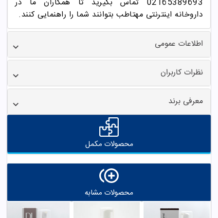
02165389693
تماس بگیرید تا همکاران ما در
داروخانه اینترنتی مهتاطب بتوانند شما را راهنمایی کنند.
اطلاعات عمومی
نظرات کاربران
معرفی برند
محصولات مکمل
محصولات مشابه