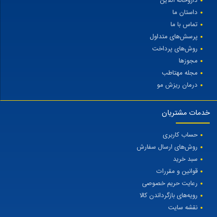
داروخانه آنلاین
داستان ما
تماس با ما
پرسش‌های متداول
روش‌های پرداخت
مجوزها
مجله مهتاطب
درمان ریزش مو
خدمات مشتریان
حساب کاربری
روش‌های ارسال سفارش
سبد خرید
قوانین و مقررات
رعایت حریم خصوصی
رویه‌های بازگرداندن کالا
نقشه سایت