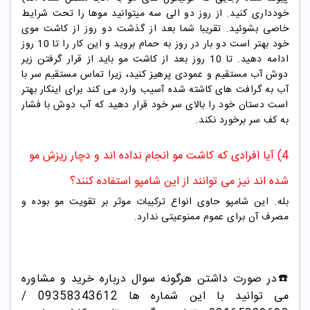
خودداری کنید. از روز دو الی سه میتوانید موها را تحت شرایط
خاصی بشوئید. تقریبا شما بعد از گذشت دو روز از کاشت موی
خود بهتر است دو بار در روز به حمام بروید و این کار را تا 10 روز
ادامه دهید. تا 10 روز بعد از کاشت مو باید از قرار گرفتن زیر
دوش آب مستقیم و عمودی پرهیز کنید، زیرا تماس مستقیم سر با
آب به گرافت های کاشته شده آسیب وارد می کند برای اینکار بهتر
است دستان خود را بالای سر خود قرار دهید که آب دوش با فشار
به کف سر برخورد نکند.
4) آیا افرادی که کاشت مو انجام نداده اند و دچار ریزش مو
شده اند نیز می توانند از این شامپو استفاده کنند؟
بله. این شامپو حاوی انواع ترکیبات موثر بر تقویت مو بوده و
مصرف آن برای عموم ممنوعیتی ندارد.
☎️در صورت داشتن هرگونه سوال درباره خرید و مشاوره
می توانید با این شماره ها 09358343612 /