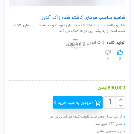
شامپو مناسب موهای کاشته شده ژاک آندرل
شامپو مناسب موی کاشته شده که برای تقویت و محافظت از موهای کاشته
شده است و به رشد این موها کمک می کند.
تولید کننده:
ژاک آندرل
0
0
890,000
تومان
افزودن به سبد خرید
کارائی: درمان موی چرب، تقویت کننده مو، ضد ریزش مو
سایز: 150 میلی لیتر
نوع محصول: شامپو