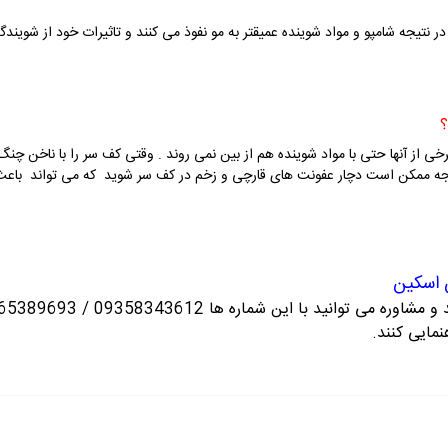
نتیجه شامپو و مواد شوینده عمیقتر به مو نفوذ می کنند و تاثیرات خود از شویندگ
رخی از آنها حتی با مواد شوینده هم از بین نمی روند . وقتی کف سر را با ناخن 
یجه ممکن است دچار عفونت های قارچی و زخم در کف سر شوید که می تواند باعث ر
 اسکین
انید با این شماره ها 09358343612 / 02165389693
نمایی کنند.