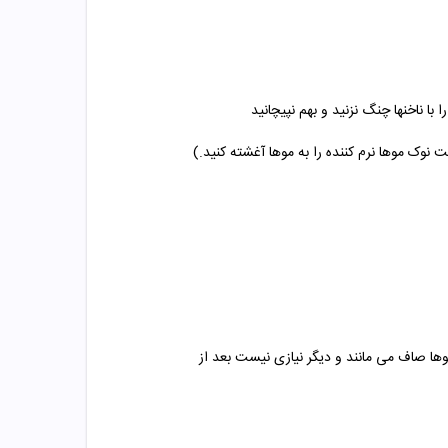
وها صاف می مانند و دیگر نیازی نیست بعد از