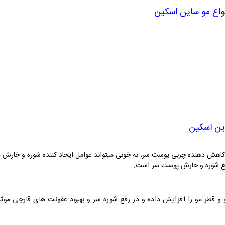
واع مو
ساین اسکین
ین اسکین
ات کاهش دهنده چربی پوست سر، به خوبی میتواند عوامل ایجاد کننده شوره و خارش د
رفع شوره و خارش پوست سر است.
 قطر مو را افزایش داده و در رفع شوره سر و بهبود عفونت های قارچی موث