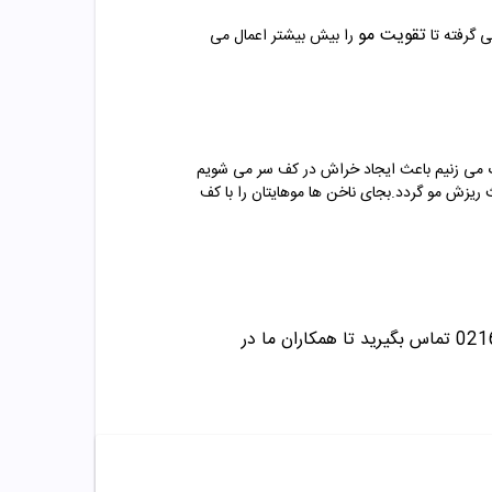
تقویت مو
ی گرفته تا
را بیش بیشتر اعمال می
چنگ می زنیم باعث ایجاد خراش در کف سر می شویم
یزش مو گردد.بجای ناخن ها موهایتان را با کف
تماس بگیرید تا همکاران ما در