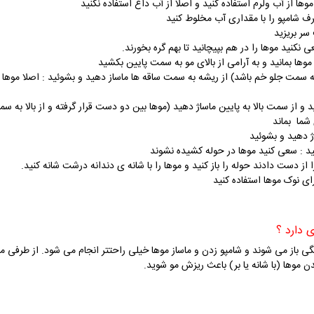
ی نوک موها استفاده کنید
مگی باز می شوند و شامپو زدن و ماساز موها خیلی راحتتر انجام می شود. از طرفی م
دن موها (با شانه یا بر) باعث ریزش مو شوید.