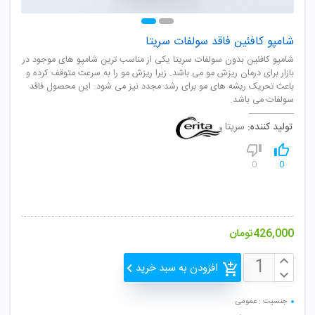
شامپو کافئین فاقد سولفات سریتا
شامپو کافئین بدون سولفات سریتا یکی از مناسب ترین شامپو های موجود در
بازار برای درمان ریزش مو می باشد. زیرا ریزش مو را به سرعت متوقف کرده و
باعث تحریک ریشه های مو برای رشد مجدد نیز می شود. این محصول فاقد
سولفات می باشد.
تولید کننده:
سریتا
0
0
426,000
تومان
افزودن به سبد خرید
جنسیت : عمومی