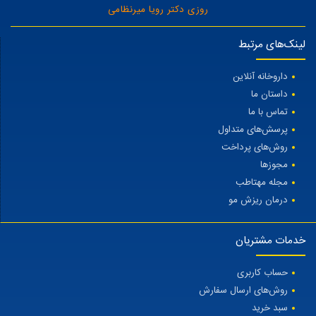
روزی دکتر رویا میرنظامی
لینک‌های مرتبط
داروخانه آنلاین
داستان ما
تماس با ما
پرسش‌های متداول
روش‌های پرداخت
مجوزها
مجله مهتاطب
درمان ریزش مو
خدمات مشتریان
حساب کاربری
روش‌های ارسال سفارش
سبد خرید