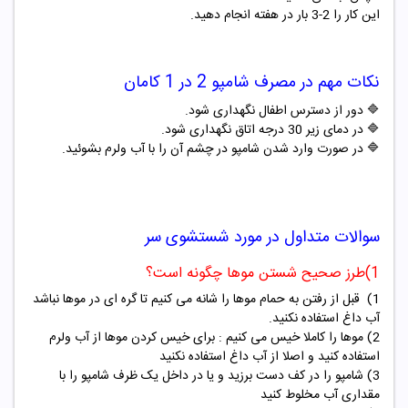
این کار را 2-3 بار در هفته انجام دهید.
نکات مهم در مصرف شامپو
2 در 1 کامان
🔷 دور از دسترس اطفال نگهداری شود.
🔷 در دمای زیر 30 درجه اتاق نگهداری شود.
🔷 در صورت وارد شدن شامپو در چشم آن را با آب ولرم بشوئید.
سوالات متداول در مورد شستشوی سر
1)طرز صحیح شستن موها چگونه است؟
1) قبل از رفتن به حمام موها را شانه می کنیم تا گره ای در موها نباشد
آب داغ استفاده نکنید.
2) موها را کاملا خیس می کنیم : برای خیس کردن موها از آب ولرم
استفاده کنید و اصلا از آب داغ استفاده نکنید
3) شامپو را در کف دست برزید و یا در داخل یک ظرف شامپو را با
مقداری آب مخلوط کنید