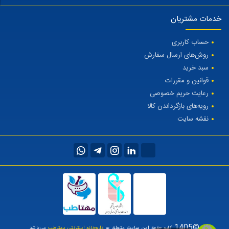
خدمات مشتریان
حساب کاربری
روش‌های ارسال سفارش
سبد خرید
قوانین و مقررات
رعایت حریم خصوصی
رویه‌های بازگرداندن کالا
نقشه سایت
©1405
کلیه حقوق این سایت متعلق به
داروخانه اینترنتی مهتاطب
می‌باشد