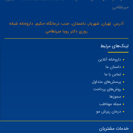
میرنظامی
آدرس: تهران، شهریار، باغستان، جنب درمانگاه حکیم، داروخانه شبانه
روزی دکتر رویا میرنظامی
لینک‌های مرتبط
داروخانه آنلاین
داستان ما
تماس با ما
پرسش‌های متداول
روش‌های پرداخت
مجوزها
مجله مهتاطب
درمان ریزش مو
خدمات مشتریان