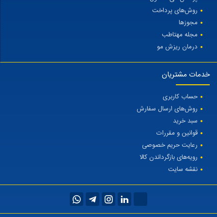
روش‌های پرداخت
مجوزها
مجله مهتاطب
درمان ریزش مو
خدمات مشتریان
حساب کاربری
روش‌های ارسال سفارش
سبد خرید
قوانین و مقررات
رعایت حریم خصوصی
رویه‌های بازگرداندن کالا
نقشه سایت