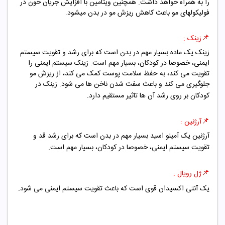
را به همراه خواهد داشت. همچنین ویتامین با افزایش جریان خون در
فولیکولهای مو باعث کاهش ریزش مو در بدن میشود.
📌
زینک :
زینک یک ماده بسیار مهم در بدن است که برای رشد و تقویت سیستم
ایمنی، خصوصا در کودکان، بسیار مهم است. زینک سیستم ایمنی را
تقویت می کند، به حفظ سلامت پوست کمک می کند، از ریزش مو
جلوگیری می کند و باعث سفت شدن ناخن ها می شود. زینک در
کودکان بر روی رشد آن ها تاثیر مستقیم دارد.
📌
آرژنین :
آرژنین یک آمینو اسید بسیار مهم در بدن است که برای رشد قد و
تقویت سیستم ایمنی، خصوصا در کودکان، بسیار مهم است.
📌
ژل رویال :
یک آنتی اکسیدان قوی است که باعث تقویت سیستم ایمنی می شود.