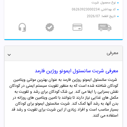
نوع محصول: شربت
کد بهداشتی: 06263923000234
تاریخ انقضا: 2026/07
معرفی
معرفی
شربت سانستول ایمونو روژین فارمد
شربت سانستول ایمونو روژین فارمد به عنوان بهترین مولتی ویتامین
کودکان شناخته شده است که به منظور تقویت سیستم ایمنی در کودکان
نقش بسزایی را ایفا می کند. بی شک کودکان برای رشد و تقویت به
مکمل های غذایی نیاز دارند تا بتوانند با تامین ویتامین های روزانه در
بدن آنها، به رشد آنها کمک کند. شربت سانستول ایمونو برای کودکان
بسیار مناسب است و افراد زیادی از این شربت برای تقویت و رشد قد
استفاده می کنند.