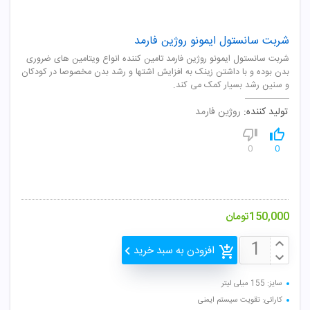
شربت سانستول ایمونو روژین فارمد
شربت سانستول ایمونو روژین فارمد تامین کننده انواع ویتامین های ضروری
بدن بوده و با داشتن زینک به افزایش اشتها و رشد بدن مخصوصا در کودکان
و سنین رشد بسیار کمک می کند.
تولید کننده:
روژین فارمد
0
0
150,000
تومان
افزودن به سبد خرید
سایز: 155 میلی لیتر
کارائی: تقویت سیستم ایمنی