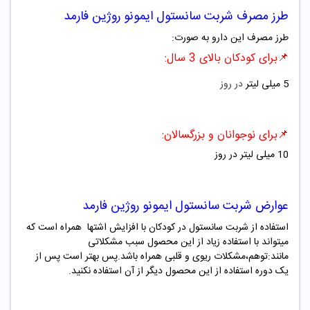
طرز مصرف
شربت سانستول ایمونو روژین فارمد
طرز مصرف این دارو به صورت:
📌برای کودکان بالای 3 سال:
5 میلی لیتر
در روز
📌برای نوجوانان و بزرگسالان:
10 میلی لیتر در روز
عوارض
شربت سانستول ایمونو روژین فارمد
استفاده از شربت سانستول در کودکان با افزایش اشتها همراه است که
میتواند با استفاده زیاد از این محصول سبب مشکلاتی
مانند:توهم،مشکلات ریوی و قلبی همراه باشد.پس بهتر است پس از
یک دوره استفاده از این محصول دیگر از آن استفاده نکنید.