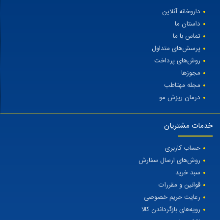
داروخانه آنلاین
داستان ما
تماس با ما
پرسش‌های متداول
روش‌های پرداخت
مجوزها
مجله مهتاطب
درمان ریزش مو
خدمات مشتریان
حساب کاربری
روش‌های ارسال سفارش
سبد خرید
قوانین و مقررات
رعایت حریم خصوصی
رویه‌های بازگرداندن کالا