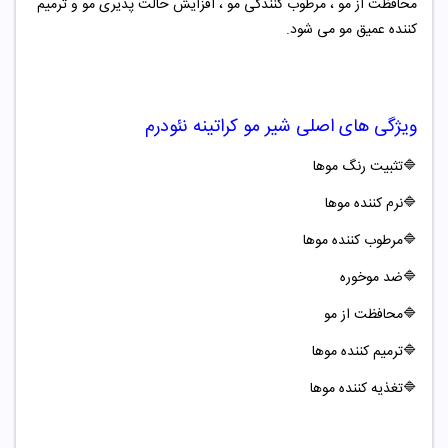
محافظت از مو ، مرطوب کنندگی مو ، افزایش حالت پذیری مو و ترمیم
کننده عمیق مو می شود.
ویژگی های اصلی
شیر مو کراتینه نئودرم
🔷
تثبیت رنگ موها
🔷
نرم کننده موها
🔷
مرطوب کننده موها
🔷
ضد موخوره
🔷
محافظت از مو
🔷
ترمیم کننده موها
🔷
تغذیه کننده موها