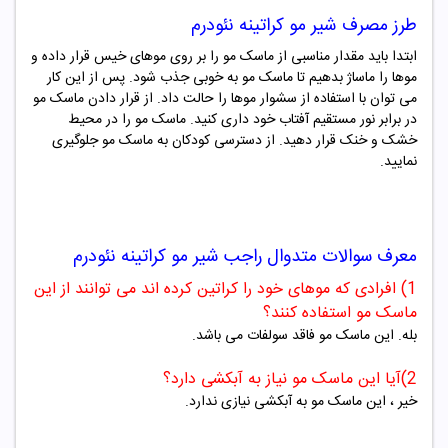
طرز مصرف
شیر مو کراتینه نئودرم
ابتدا باید مقدار مناسبی از ماسک مو را بر روی موهای خیس قرار داده و
موها را ماساژ بدهیم تا ماسک مو به خوبی جذب شود. پس از این کار
می توان با استفاده از سشوار موها را حالت داد. از قرار دادن ماسک مو
در برابر نور مستقیم آفتاب خود داری کنید. ماسک مو را در محیط
خشک و خنک قرار دهید. از دسترسی کودکان به ماسک مو جلوگیری
نمایید.
معرف سوالات متدوال راجب
شیر مو کراتینه نئودرم
1) افرادی که موهای خود را کراتین کرده اند می توانند از این
ماسک مو استفاده کنند؟
بله. این ماسک مو فاقد سولفات می باشد.
2)آیا این ماسک مو نیاز به آبکشی دارد؟
خیر ، این ماسک مو به آبکشی نیازی ندارد.