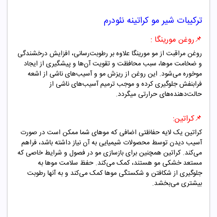
ترکیبات
شیر مو کراتینه نئودرم
📌روغن مورینگا
:
روغن مراقبت از مو مورینگا علاوه بر رطوبت‌رسانی، افزایش درخشندگی
و ضخامت موها، سبب محافظت و تقویت آن‌ها و پیشگیری از ایجاد
موخوره می‌شود. این روغن از ریزش مو و آسیب‌های ناشی از اشعه
فرابنفش جلوگیری کرده و موجب ترمیم آسیب‌های ناشی از
حالت‌دهنده‌های حرارتی میگردد.
📌کراتین
:
کراتین یک لایه حفاظتی اضافی که موهای شما ممکن است در صورت
آسیب دیدن توسط محصولات شیمیایی به آن نیاز داشته باشد، فراهم
می‌کند. کراتین همچنین برای بازسازی مو در فصول و شرایط خاصی که
مستعد خشکی مو هستند، کمک می‌کند. حفظ سلامت موها به
جلوگیری از شکافتن و شکستگی موها کمک می‌کند و به آنها رطوبت
بیشتری می‌بخشد.