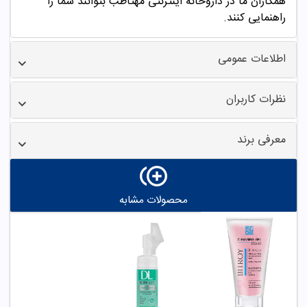
همکاران ما در داروخانه اینترنتی مهتاطب بتوانند شما را
راهنمایی کنند.
اطلاعات عمومی
نظرات کاربران
معرفی برند
محصولات مشابه