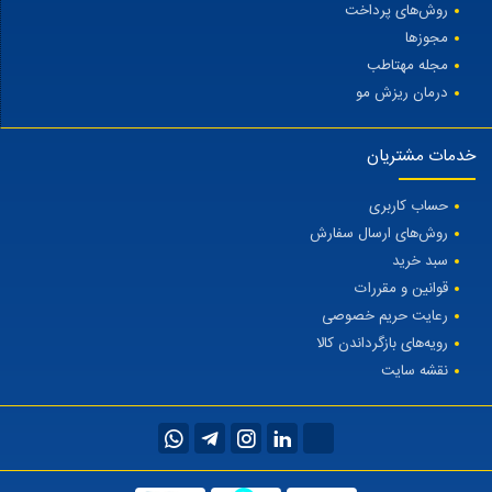
روش‌های پرداخت
مجوزها
مجله مهتاطب
درمان ریزش مو
خدمات مشتریان
حساب کاربری
روش‌های ارسال سفارش
سبد خرید
قوانین و مقررات
رعایت حریم خصوصی
رویه‌های بازگرداندن کالا
نقشه سایت