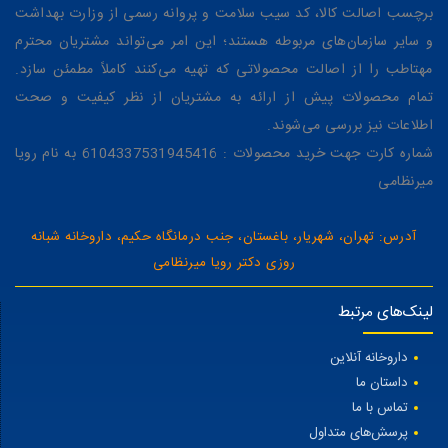
برچسب اصالت کالا، کد سیب سلامت و پروانه رسمی از وزارت بهداشت
و سایر سازمان‌های مربوطه هستند؛ این امر می‌تواند مشتریان محترم
مهتاطب را از اصالت محصولاتی که تهیه می‌کنند کاملاً مطمئن سازد.
تمام محصولات پیش از ارائه به مشتریان از نظر کیفیت و صحت
اطلاعات نیز بررسی می‌شوند.
شماره کارت جهت خرید محصولات : 6104337531945416 به نام رویا
میرنظامی
آدرس: تهران، شهریار، باغستان، جنب درمانگاه حکیم، داروخانه شبانه
روزی دکتر رویا میرنظامی
لینک‌های مرتبط
داروخانه آنلاین
داستان ما
تماس با ما
پرسش‌های متداول