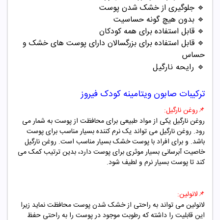
🔹
جلوگیری از خشک شدن پوست
🔹
بدون هیچ گونه حساسیت
🔹
قابل استفاده برای همه کودکان
🔹
قابل استفاده برای بزرگسالان دارای پوست های خشک و
حساس
🔹
رایحه نارگیل
ترکیبات
صابون ویتامینه کودک فیروز
📌
روغن نارگیل:
روغن نارگیل یکی از مواد طبیعی برای محافظت از پوست به شمار می
رود. روغن نارگیل می تواند یک نرم کننده بسیار مناسب برای پوست
باشد. و برای افراد با پوست خشک بسیار مناسب است. روغن نارگیل
خاصیت آبرسانی بسیار موثری برای پوست دارد، بدین ترتیب کمک می
کند تا پوست بسیار نرم و لطیف شود.
📌
لانولین:
لانولین می تواند به راحتی از خشک شدن پوست محافظت نماید زیرا
این قابلیت را داشته که رطوبت موجود در پوست را به راحتی حفظ