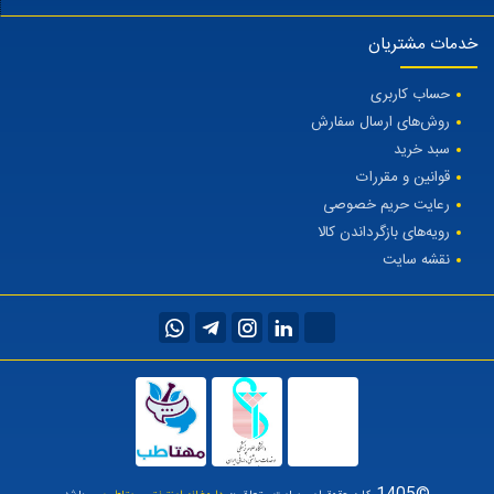
خدمات مشتریان
حساب کاربری
روش‌های ارسال سفارش
سبد خرید
قوانین و مقررات
رعایت حریم خصوصی
رویه‌های بازگرداندن کالا
نقشه سایت