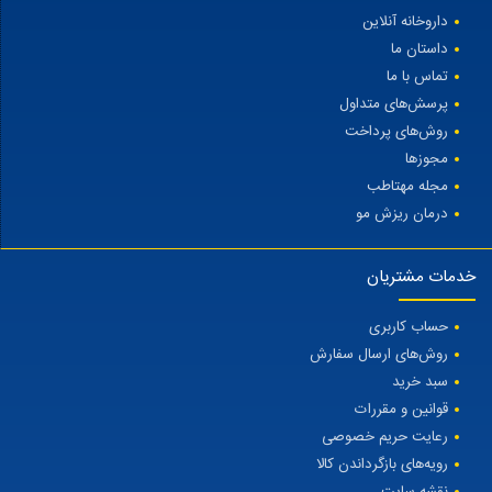
داروخانه آنلاین
داستان ما
تماس با ما
پرسش‌های متداول
روش‌های پرداخت
مجوزها
مجله مهتاطب
درمان ریزش مو
خدمات مشتریان
حساب کاربری
روش‌های ارسال سفارش
سبد خرید
قوانین و مقررات
رعایت حریم خصوصی
رویه‌های بازگرداندن کالا
نقشه سایت