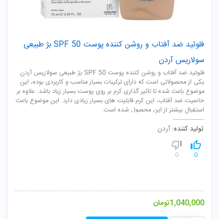
فلوئید ضد آفتاب و روشن کننده پوست SPF 50 بژ طبیعی
سولاریس آردن
فلوئید ضد آفتاب و روشن کننده پوست SPF 50 بژ طبیعی سولاریس آردن
یکی از محصولاتی است که دارای ترکیبات بسیار مناسب و کاربردی بوده، این
موضوع باعث شده تا تاثیر گذاری کرم بر روی پوست بسیار زیاد باشد. علاوه بر
خاصیت ضد آفتاب، این کرم قابلیت های بسیار زیادی دارد. این موضوع باعث
استقبال بیشتر از این محصول شده است.
تولید کننده:
آردن
0
0
1,040,000
تومان