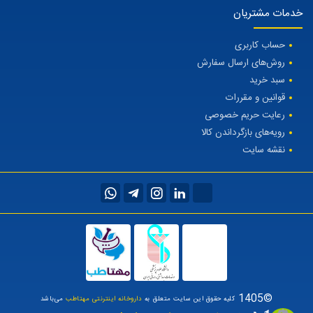
خدمات مشتریان
حساب کاربری
روش‌های ارسال سفارش
سبد خرید
قوانین و مقررات
رعایت حریم خصوصی
رویه‌های بازگرداندن کالا
نقشه سایت
©1405
کلیه حقوق این سایت متعلق به
داروخانه اینترنتی مهتاطب
می‌باشد