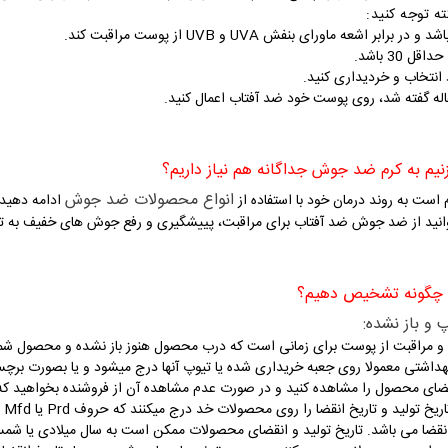
کته توجه کنید:
شعه ماورای بنفش UVA و UVB از پوست مراقبت کند.
نتخاب و خردیداری کنید.
قاله گفته شد، روی پوست خود ضد آفتاب اعمال کنید.
انواع محصولات ضد جوش
 است به روند درمان خود با استفاده از
ادامه دهید 
نید از ضد جوش ضد آفتاب برای مراقبت، پییشگیری و رفع جوش های خفیف به تنه
و مراقبت از پوست برای زمانی است که درب محصول هنوز باز نشده و محصول شم
داشتی معمولا روی جعبه خریداری شده یا تیوپ آنها درج میشود و یا بصورت برچ
قضای محصول را مشاهده کنید و در صورت عدم مشاهده آن از فروشنده بخواهید ک