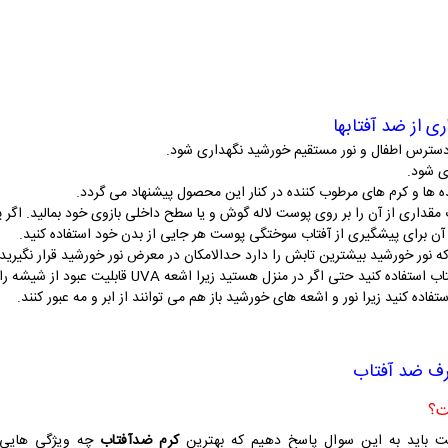
ی از ضد آفتابها
سترس اطفال و نور مستقیم خورشید نگهداری شود.
ی شود.
ده ها و کرم های مرطوب کننده در کنار این محصول پیشنهاد می گردد.
ز آن برای پیشگیری از آفتاب سوختگی پوست هر جایی از بدن خود استفاده کنید.
نید حتی اگر در منزل هستید زیرا اشعه UVA قابلیت عبود از شیشه را دارد.
تفاده کنید زیرا نور و اشعه های خورشید باز هم می توانند از ابر و مه عبور کنند.
رف ضد آفتاب
ت باید به این سوال پاسخ دهیم که
بهترین
کرم ضدآفتاب
چه ویژگی هایی د