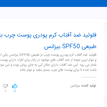
فلوئید ضد آفتاب کرم پودری پوست چرب بژ
طبیعی SPF50 بیزانس
فلوئید ضد آفتاب کرم پودری پوست چرب بژ طبیعی 50
و موثر ترین نمونه از ضد آفتاب های موجود در بازار برای افراد دارای پوس
شمار می رود. این ضد آفتاب دارای حلال آبی به جای روغن بوده و این مو
باعث شده تا برای پوست های چرب بسیار مفید و موثر باشد
تولید کننده:
بیزانس
0
0