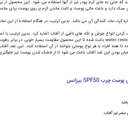
 که حتی به جای کرم پودر نیز از آنها استفاده می شود. این محصول از
ره کرد، مات کنندگی آن می باشد. بدین ترتیب در هنگام استفاده از این
 کردن انواع جوش و لکه های ناشی از آفتاب اشاره کرد. بدین ترتیب با اس
پوست صورت را افزایش داد. تکنولوژی water resistance باعث شده تا این محصول مقاومت بسیا
ا همه افراد با هر نوع پوستی بتوانند از آن استفاده کنند. این ضد آفت
رسان بودن این ضد آفتاب باعث می شود تا از خشک شدن پوست نیز جلوگیری 
چرب SPF50 بیزانس
اشد
مضر نور آفتاب