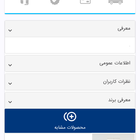
معرفی
.
اطلاعات عمومی
نظرات کاربران
معرفی برند
محصولات مشابه