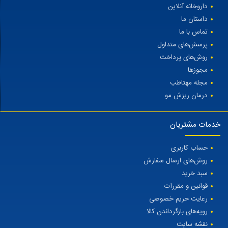
داروخانه آنلاین
داستان ما
تماس با ما
پرسش‌های متداول
روش‌های پرداخت
مجوزها
مجله مهتاطب
درمان ریزش مو
خدمات مشتریان
حساب کاربری
روش‌های ارسال سفارش
سبد خرید
قوانین و مقررات
رعایت حریم خصوصی
رویه‌های بازگرداندن کالا
نقشه سایت