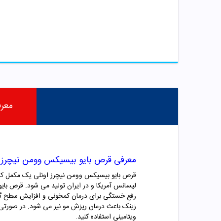
معر
معرفی قرص بایو بیسیکس وومن نیچرز ا
قرص بایو بیسیکس وومن نیچرز اونلی یک مکمل کامل 
لیسانس آمریکا و در ایران تولید می شود. قرص بای
ویتامینی استفاده کنید.