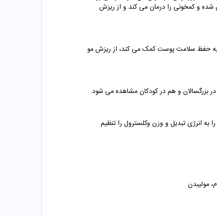
شده و کمخونی را درمان می کند و از ریزش
 به حفظ سلامت پوست کمک می کند، از ریزش مو
در بزرگسالان و هم در کودکان مشاهده می شود.
ا به انرژی تبدیل و وزن وکلسترول را تنظیم