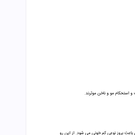
 استحکام مو و ناخن موثرند.
باعث بروز نوعی کم خونی می شود. از این رو