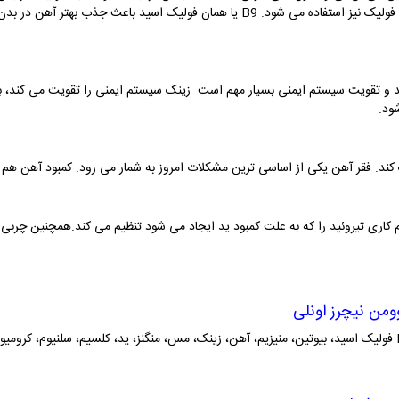
فولیک نیز استفاده می شود.
B9
یا همان فولیک اسید باعث جذب بهتر آهن در بدن 
د و تقویت سیستم ایمنی بسیار مهم است. زینک سیستم ایمنی را تقویت می کند،
ود.
ند. فقر آهن یکی از اساسی ترین مشکلات امروز به شمار می رود. کمبود آهن هم 
م کاری تیروئید را که به علت کمبود ید ایجاد می شود تنظیم می کند.همچنین چربی ر
من نیچرز اونلی