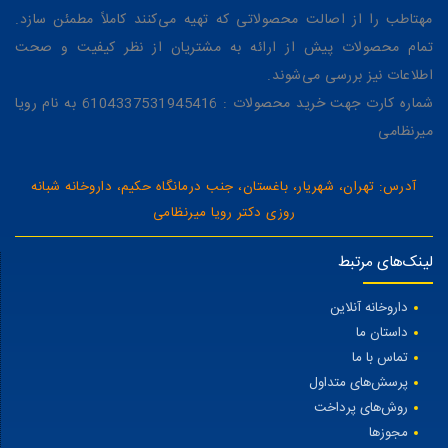
مهتاطب را از اصالت محصولاتی که تهیه می‌کنند کاملاً مطمئن سازد.
تمام محصولات پیش از ارائه به مشتریان از نظر کیفیت و صحت
اطلاعات نیز بررسی می‌شوند.
شماره کارت جهت خرید محصولات : 6104337531945416 به نام رویا
میرنظامی
آدرس: تهران، شهریار، باغستان، جنب درمانگاه حکیم، داروخانه شبانه
روزی دکتر رویا میرنظامی
لینک‌های مرتبط
داروخانه آنلاین
داستان ما
تماس با ما
پرسش‌های متداول
روش‌های پرداخت
مجوزها