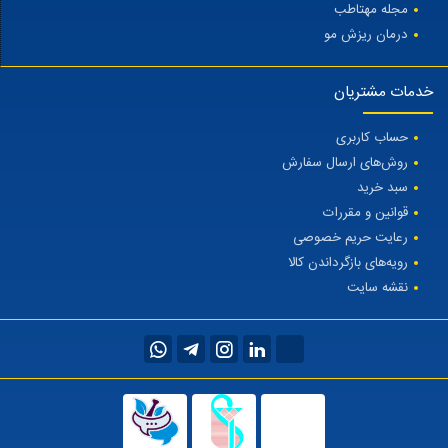
مجله مهتاطب
درمان ریزش مو
خدمات مشتریان
حساب کاربری
روش‌های ارسال سفارش
سبد خرید
قوانین و مقررات
رعایت حریم خصوصی
رویه‌های بازگرداندن کالا
نقشه سایت