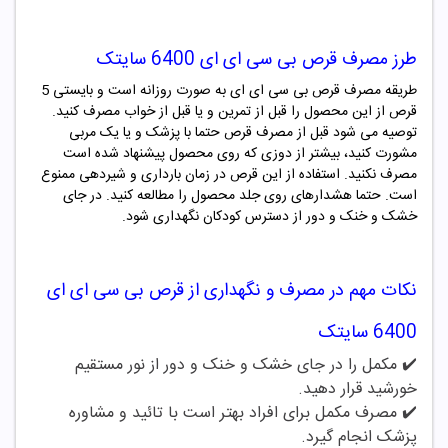
طرز مصرف
قرص بی سی ای ای 6400 سایتک
طریقه مصرف قرص بی سی ای ای به صورت روزانه است و بایستی 5
قرص از این محصول را قبل از تمرین و یا قبل از خواب مصرف کنید.
توصیه می شود قبل از مصرف قرص حتما با پزشک و یا یک مربی
مشورت کنید، بیشتر از دوزی که روی محصول پیشنهاد شده است
مصرف نکنید. استفاده از این قرص در زمان بارداری و شیردهی ممنوع
است. حتما هشدارهای روی جلد محصول را مطالعه کنید. در جای
خشک و خنک و دور از دسترس کودکان نگهداری شود.
نکات مهم در مصرف و نگهداری از
قرص بی سی ای ای
6400 سایتک
✔️ مکمل را در جای خشک و خنک و دور از نور مستقیم
خورشید قرار دهید.
✔️
مصرف مکمل برای افراد بهتر است با تائید و مشاوره
پزشک انجام گیرد.