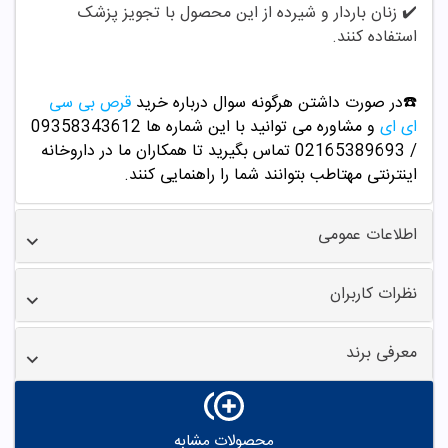
✔️
زنان باردار و شیرده از این محصول با تجویز پزشک
استفاده کنند.
☎️در صورت داشتن هرگونه سوال درباره خرید
قرص بی سی
ای ای
و مشاوره می توانید با این شماره ها 09358343612
/ 02165389693
تماس بگیرید تا همکاران ما در داروخانه
اینترنتی مهتاطب بتوانند شما را راهنمایی کنند.
اطلاعات عمومی
نظرات کاربران
معرفی برند
محصولات مشابه