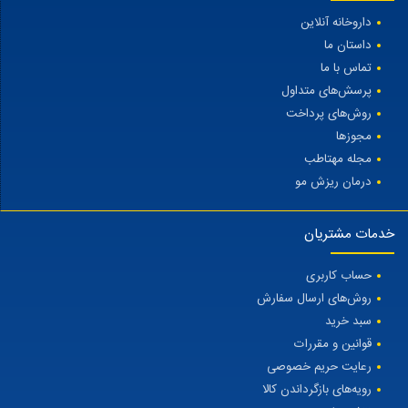
داروخانه آنلاین
داستان ما
تماس با ما
پرسش‌های متداول
روش‌های پرداخت
مجوزها
مجله مهتاطب
درمان ریزش مو
خدمات مشتریان
حساب کاربری
روش‌های ارسال سفارش
سبد خرید
قوانین و مقررات
رعایت حریم خصوصی
رویه‌های بازگرداندن کالا