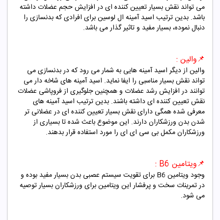
می تواند نقش بسیار تعیین کننده ای در افزایش حجم عضلات داشته
باشد. بدین ترتیب اسید آمینه ال لوسین برای افرادی که بدنسازی را
دنبال نموده، بسیار مفید و تاثیر گذار می باشد.
📌
والین :
والین از دیگر اسید آمینه هایی به شمار می رود که در بدنسازی می
تواند نقش بسیار مناسبی را ایفا نماید. اسید آمینه های شاخه دار می
توانند در افزایش رشد عضلات و همچنین جلوگیری از فروپاشی عضلات
نقش تعیین کننده ای داشته باشند. بدین ترتیب اسید آمینه های
معرفی شده همگی دارای نقش بسیار تعیین کننده ای در عضلانی تر
شدن بدن ورزشکاران دارند. این موضوع باعث شده تا بسیاری از
ورزشکاران مکمل بی سی ای ای را مورد استفاده قرار بدهند.
📌
ویتامین B6 :
وجود ویتامین B6 برای تقویت سیستم عصبی بدن بسیار مفید بوده و
در تمرینات سخت و پرفشار این ویتامین برای ورزشکاران بسیار توصیه
می شود.