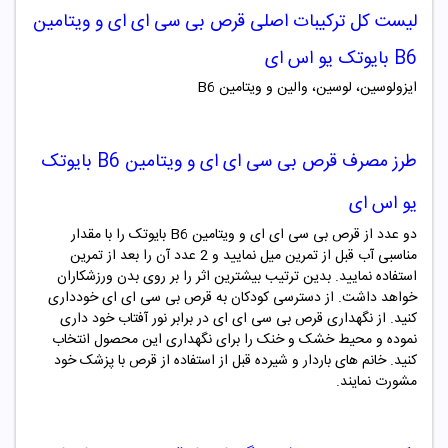
لیست کل ترکیبات اصلی
قرص
بی سی ای ای و ویتامین
B6 بایوتک یو اس ای
ایزولوسین، لوسین، والین و ویتامین B6
طرز مصرف
قرص
بی سی ای ای و ویتامین B6 بایوتک
یو اس ای
دو عدد از قرص بی سی ای ای و ویتامین B6 بایوتک را با مقدار
مناسبی آب قبل از تمرین میل نمایید و 2 عدد آن را بعد از تمرین
استفاده نمایید. بدین ترتیب بیشترین اثر را بر روی بدن ورزشکاران
خواهد داشت. از دسترسی کودکان به قرص بی سی ای ای خودداری
کنید. از نگهداری قرص بی سی ای ای در برابر نور آفتاب خود داری
نموده و محیط خشک و خنک را برای نگهداری این محصول انتخاب
کنید. خانم های باردار و شیرده قبل از استفاده از قرص با پزشک خود
مشورت نمایند.