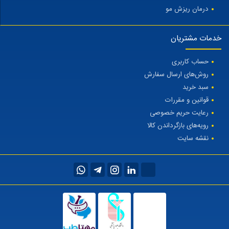
درمان ریزش مو
خدمات مشتریان
حساب کاربری
روش‌های ارسال سفارش
سبد خرید
قوانین و مقررات
رعایت حریم خصوصی
رویه‌های بازگرداندن کالا
نقشه سایت