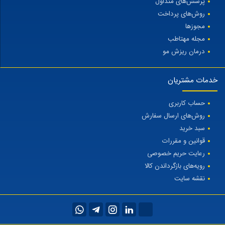
پرسش‌های متداول
روش‌های پرداخت
مجوزها
مجله مهتاطب
درمان ریزش مو
خدمات مشتریان
حساب کاربری
روش‌های ارسال سفارش
سبد خرید
قوانین و مقررات
رعایت حریم خصوصی
رویه‌های بازگرداندن کالا
نقشه سایت