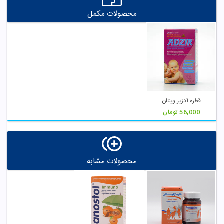
محصولات مکمل
قطره آدزیر ویتان
56,000
تومان
محصولات مشابه