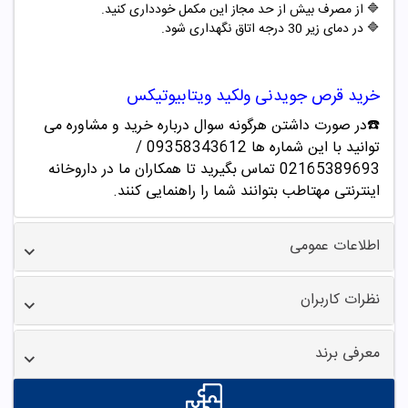
🔷 از مصرف بیش از حد مجاز این مکمل خودداری کنید.
🔷 در دمای زیر 30 درجه اتاق نگهداری شود
.
خرید قرص جویدنی ولکید ویتابیوتیکس
☎️در صورت داشتن هرگونه سوال درباره خرید و مشاوره می
توانید با این شماره ها 09358343612 /
02165389693
تماس بگیرید تا همکاران ما در داروخانه
اینترنتی مهتاطب بتوانند شما را راهنمایی کنند.
اطلاعات عمومی
نظرات کاربران
معرفی برند