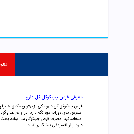
معر
معرفی قرص جینکوگل گل دارو
قرص جینکوگل گل دارو یکی از بهترین مکمل ها برای
استرس های روزانه دور نگه دارد. در واقع عدم گر
استفاده کرد. مصرف قرص جینکوگل می تواند باعث ک
دارد و از افسردگی پیشگیری کنید.