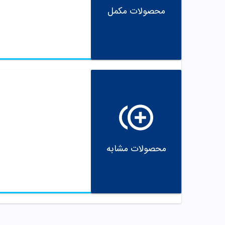
محصولات مکمل
محصولات مشابه