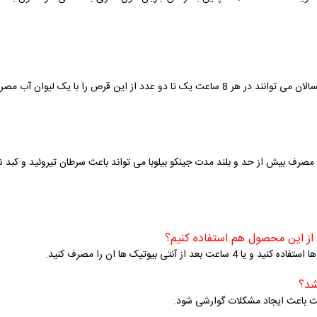
 از این قرص را با یک لیوان آب مصرف کنند.
 مصرف بیش از حد و بلند مدت جینکو بیلوبا می تواند باعث سرطان تیروئید و کبد ش
ت باعث ایجاد مشکلات گوارشی شود.