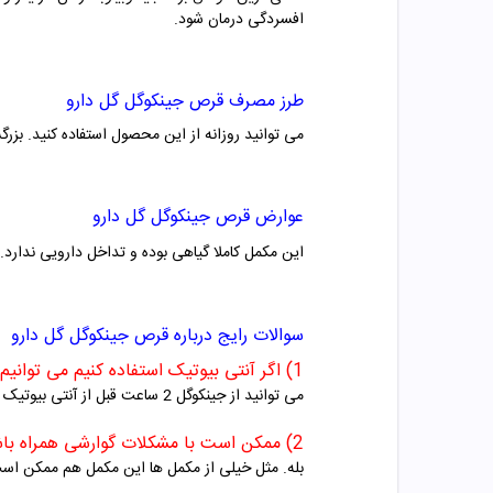
افسردگی درمان شود.
طرز مصرف
قرص جینکوگل گل دارو
می توانید روزانه از این محصول استفاده کنید. بزرگسالان می توانند در هر 8 ساعت یک تا دو عدد
عوارض
قرص جینکوگل گل دارو
این مکمل کاملا گیاهی بوده و تداخل دارویی ندارد.
سوالات رایج درباره
قرص جینکوگل گل دارو
1) اگر آنتی بیوتیک استفاده کنیم می توانیم از این محصول هم استفاده کنیم؟
می توانید از جینکوگل 2 ساعت قبل از آنتی بیوتیک ها استفاده کنید و یا 4 ساعت بعد از آنتی بیوتیک ها ان را مصرف کنید.
2) ممکن است با مشکلات گوارشی همراه باشد؟
بله. مثل خیلی از مکمل ها این مکمل هم ممکن اس