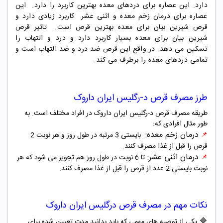
دارد. این عصاره برای دردهای معده بهترین کاربرد را دارد.
این
عصاره برای درمان زخم معده و اثنی عشر کاربرد زیادی دارد و
قرص شیرین بیان برای معده بهترین قرص است. تاثیر قرص
شیرین بیان برای معده بسیار کاربرد دارد و درد و التهاب را
تسکین می دهد. در واقع این قرص ضد درد و ضد التهاب است و
تمامی دردهای معده را برطرف می کند.
طرز مصرف قرص د-رگلیس ایران داروک
طریقه مصرف قرص د-رگلیس ایران داروک در افراد مختلف است. به
طور مثال افرادی که:
درمان زخم معده:
📌
بایستی 3 مرتبه در طول روز و هر نوبت 2
قرص را قبل از غذا مصرف کنند.
درمان اثنی عشر:
📌
تا 6 نوبت در طول روز هم تجویز می شود که هر
نوبت بایستی 2 عدد از قرص را قبل از غذا مصرف کنند.
نکات مهم در مصرف قرص درگلیس ایران داروک
🔷
یکی از توصیه های مهمی که باید بدانید مدت تعیین شده برای