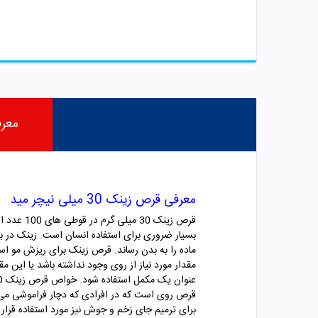
معر
معرفی قرص زینک 30 میلی نیچر مید
قرص زینک
بسیار ضروری برای استفاده انسان است. زینک در بدن
ماده را به بدن رساند. قرص زینک برای ریزش مو ا
مقدار مورد نیاز از روی وجود نداشته باشد یا این
برای ترمیم جای زخم و جوش نیز مورد استفاده قرار 