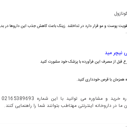
ونازول
رع قبل از مصرف این فرآورده با پزشک خود مشورت کنید
 همزمان با قرص خودداری کنید.
☎️د