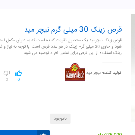
قرص زینک 30 میلی گرم نیچر مید
قرص زینک نیچرمید یک محصول تقویت کننده است که به عنوان مکمل است
شود و حاوی 30 میلی گرم زینک در هر عدد قرص است. با توجه به نیاز وا
زینک استفاده از این قرص برای تمامی افراد توصیه می شود.
تولید کننده:
نیچر مید
0
0
ناموجود