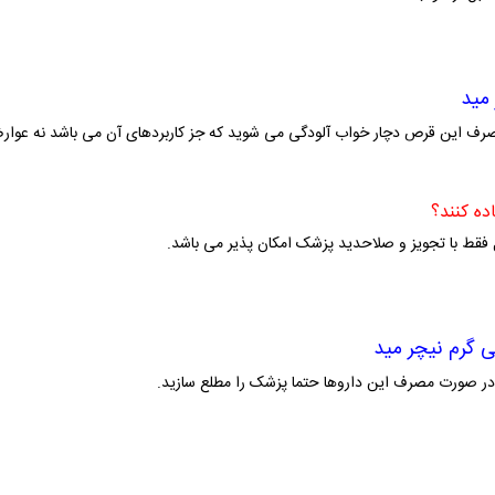
صرف این قرص دچار خواب آلودگی می شوید که جز کاربردهای آن می باشد نه عوار
ده کنند؟
در صورت مصرف این داروها حتما پزشک را مطلع سازید.