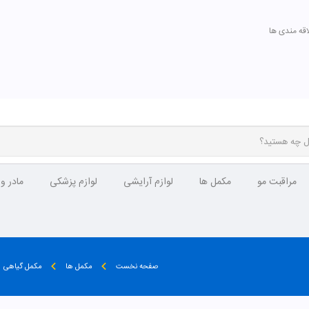
اقه مندی ها
مراقبت مو
مکمل ها
لوازم آرایشی
لوازم پزشکی
مادر و
صفحه نخست
مکمل ها
مکمل گیاهی