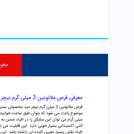
معر
معرفی قرص ملاتونین 3 میلی گرم نیچر مید
قرص ملاتونین 3 میلی گرم نیچر مید م
میلی گرم می توان این مشکل را در افراد مسن به ر
آنتی اکسیدانی بسیار خوبی دارد. این قابلیت می تو
افراد نقش بسیار تعیین کننده ای داشته باشد. این موضوع باعث ش