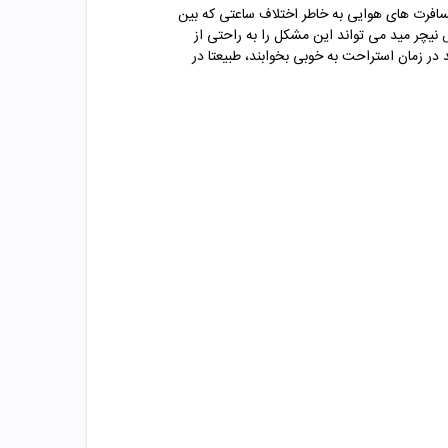
 در مسافرت های هوایی به خاطر اختلاف ساعتی که بین
نیچر مید می تواند این مشکل را به راحتی از
ند در زمان استراحت به خوبی بخوابند، طبیعتا در