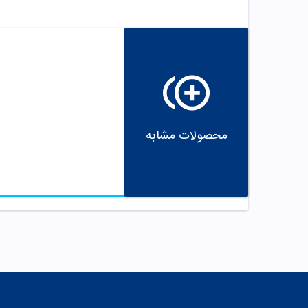
محصولات مشابه