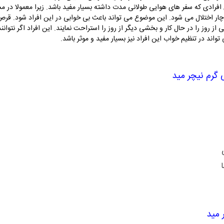
ی تواند برای افرادی که سفر های هوایی طولانی مدت داشته بسیار مفید باشد. زیرا معمولا
ار اختلال می شود. این موضوع می تواند باعث بی خوابی در این افراد شود. قرص 
ی از روز را در حال کار و بخشی دیگر از روز را استراحت نمایند. این افراد اگر نتوان
واند در تنظیم خواب این افراد نیز بسیار مفید و موثر باشد.