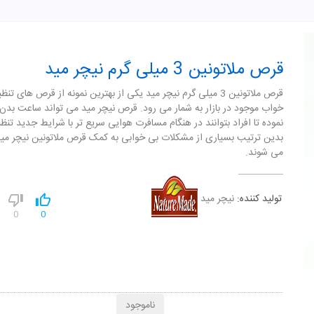
قرص ملاتونین 3 میلی گرم نیچر مید
قرص ملاتونین 3 میلی گرم نیچر مید یکی از بهترین نمونه از قرص های تن
خواب موجود در بازار به شمار می رود. قرص نیچر مید می تواند ساعت بدن 
نموده تا افراد بتوانند در هنگام مسافرت هوایی سریع تر با شرایط جدید تنظ
بدین ترتیب بسیاری از مشکلات بی خوابی به کمک قرص ملاتونین نیچر می
می شوند.
تولید کننده:
نیچر مید
0
0
ناموجود