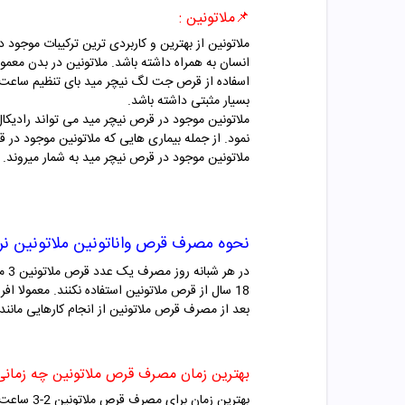
📌ملاتونین :
انسان به همراه داشته باشد. ملاتونین در بدن معمو
اسفاده از قرص جت لگ نیچر مید بای تنظیم ساعت ب
بسیار مثبتی داشته باشد.
نمود. از جمله بیماری هایی که ملاتونین موجود در
ملاتونین موجود در قرص نیچر مید به شمار میروند.
نحوه مصرف قرص واناتونین ملاتونین نر
در
18 سال از قرص ملاتونین استفاده نکنند. معمولا
بعد از مصرف قرص ملاتونین از انجام کارهایی مانند
بهترین زمان مصرف قرص ملاتونین چه زمان
بهترین زمان برای مصرف قرص ملاتونین 2-3 ساعت قبل از خواب است.