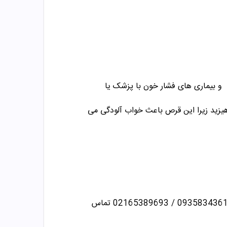
و بیماری های فشار خون با پزشک یا
 بپرهیزید زیرا این قرص باعث خواب آلودگی می
تماس