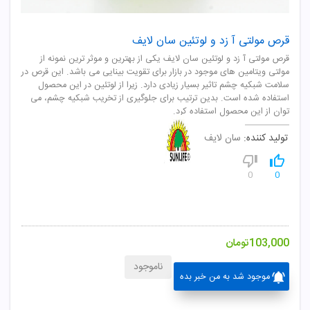
قرص مولتی آ زد و لوتئین سان لایف
قرص مولتی آ زد و لوتئین سان لایف یکی از بهترین و موثر ترین نمونه از
مولتی ویتامین های موجود در بازار برای تقویت بینایی می باشد. این قرص در
سلامت شبکیه چشم تاثیر بسیار زیادی دارد. زیرا از لوتئین در این محصول
استفاده شده است. بدین ترتیب برای جلوگیری از تخریب شبکیه چشم، می
توان از این محصول استفاده کرد.
تولید کننده:
سان لایف
0
0
103,000
تومان
ناموجود
موجود شد به من خبر بده