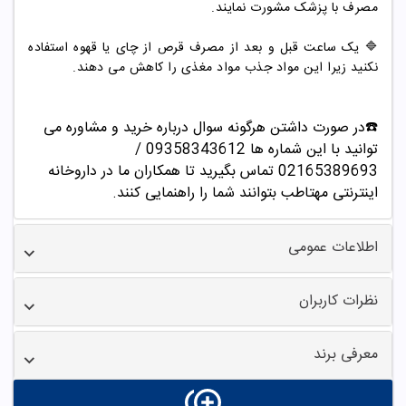
مصرف با پزشک مشورت نمایند.
🔷 یک ساعت قبل و بعد از مصرف قرص از چای یا قهوه استفاده
نکنید زیرا این مواد جذب مواد مغذی را کاهش می دهند.
☎️در صورت داشتن هرگونه سوال درباره خرید و مشاوره می
توانید با این شماره ها 09358343612 /
02165389693
تماس بگیرید تا همکاران ما در داروخانه
اینترنتی مهتاطب بتوانند شما را راهنمایی کنند.
اطلاعات عمومی
نظرات کاربران
معرفی برند