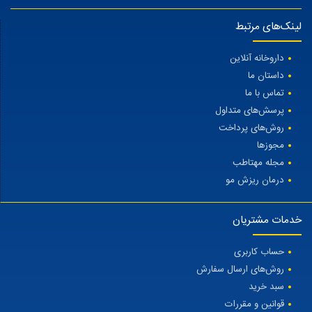
لینک‌های مرتبط
داروخانه آنلاین
داستان ما
تماس با ما
پرسش‌های متداول
روش‌های پرداخت
مجوزها
مجله مهتاطب
درمان ریزش مو
خدمات مشتریان
حساب کاربری
روش‌های ارسال سفارش
سبد خرید
قوانین و مقررات