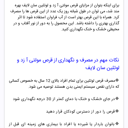
برای اینکه بتوان از مزایای قرص مولتی آ زد و لوتئین سان لایف بهره
مند شد، می توان در طول شبانه روز یک عدد از این قرص ها را مصرف
کرد. همراه با این قرص بهتر است از آب فراوان استفاده شود تا اثر
گذاری بهتری را داشته باشد. این محصول را به دور از نور آفتاب و در
محیطی خشک و خنک نگهداری کنید.
نکات مهم در مصرف و نگهداری از
قرص مولتی آ زد و
لوتئین سان لایف
🔷
مصرف قرص لوتئین برای تمام افراد بالای 12 سال به خصوص کسانی
که دارای نقص سیستم ایمنی بدن هستند توصیه می شود.
🔷در جای خشک و خنک با دمای کمتر از 30 درجه نگهداری شود
🔷قرص را دور از دسترس کودکان قرار دهید
🔷بانوان باردار یا شیرده یا افراد با بیماری های زمینه ای قبل از