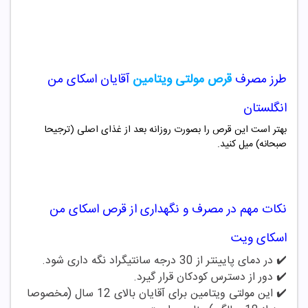
طرز مصرف
قرص مولتی ویتامین
آقایان اسکای من
انگلستان
بهتر است این قرص را بصورت روزانه بعد از غذای اصلی (ترجیحا
صبحانه) میل کنید.
نکات مهم در مصرف و نگهداری از قرص اسکای من
اسکای ویت
✔️ در دمای پایینتر از 30 درجه سانتیگراد نگه داری شود.
✔️
دور از دسترس کودکان قرار گیرد.
✔️
این مولتی ویتامین برای آقایان بالای 12 سال (مخصوصا