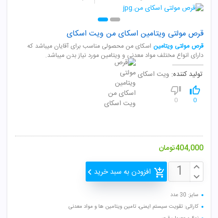
قرص مولتی ویتامین اسکای من ویت اسکای
قرص مولتی ویتامین
اسکای من محصولی مناسب برای آقایان میباشد که
دارای انواع مختلف مواد معدنی و ویتامین مورد نیاز بدن میباشد.
تولید کننده:
ویت اسکای
0
0
404,000
تومان
افزودن به سبد خرید
سایز: 30 عدد
کارائی: تقویت سیستم ایمنی، تامین ویتامین ها و مواد معدنی