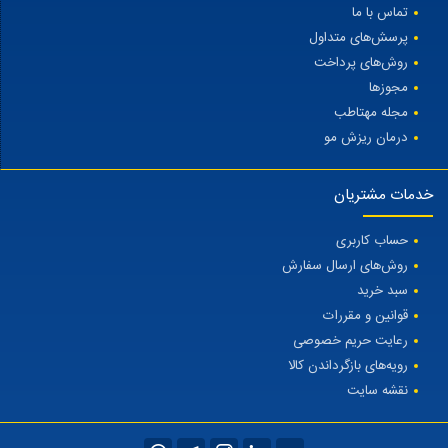
تماس با ما
پرسش‌های متداول
روش‌های پرداخت
مجوزها
مجله مهتاطب
درمان ریزش مو
خدمات مشتریان
حساب کاربری
روش‌های ارسال سفارش
سبد خرید
قوانین و مقررات
رعایت حریم خصوصی
رویه‌های بازگرداندن کالا
نقشه سایت