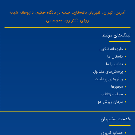
آدرس: تهران، شهریار، باغستان، جنب درمانگاه حکیم، داروخانه شبانه
روزی دکتر رویا میرنظامی
لینک‌های مرتبط
داروخانه آنلاین
داستان ما
تماس با ما
پرسش‌های متداول
روش‌های پرداخت
مجوزها
مجله مهتاطب
درمان ریزش مو
خدمات مشتریان
حساب کاربری