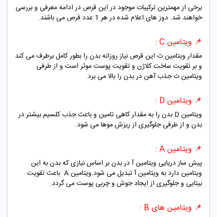
برخی از مهمترین ترکیبات موجود در این قرص در ادامه معرفی و بررسی
خواهند شد. دوز های اعلام شده در هر 1 عدد قرص می باشند.
📌 ویتامین C
:
مقدار ویتامین ث این قرص نیاز روزانه بدن را بطور کامل برطرف می کند
و بر تقویت ساخت کلاژن و تقویت پوست موثر است و از طرفی
ویتامین ث جذب آهن در بدن را بالا می برد.
📌 ویتامین D :
ویتامین D بدن را به مقدار کاهی تامین و باعث جذب کلسیم بیشتر در
بدن و از طرفی جلوگیری از ریزش موها می شود.
📌 ویتامین A
:
پیش ساز دریایی ویتامین آ در بدن بر اساس نیازی که بدن به این
ویتامین دارد به ویتامین آ تبدیل می شود.ویتامین A باعث تقویت
بیتایی و جلوگیری از ایجاد جوش و چربی پوست می گردد.
📌 ویتامین های B :