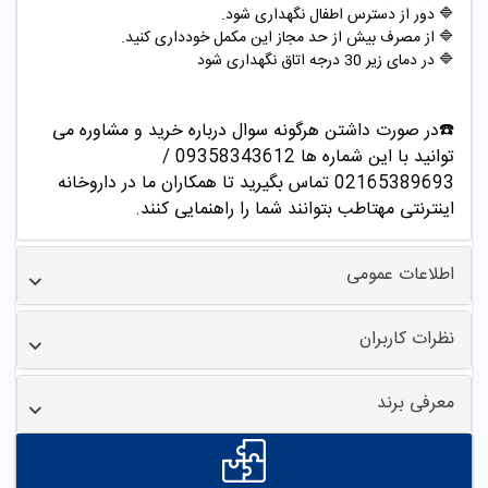
🔷 دور از دسترس اطفال نگهداری شود.
🔷 از مصرف بیش از حد مجاز این مکمل خودداری کنید.
🔷 در دمای زیر 30 درجه اتاق نگهداری شود
☎️در صورت داشتن هرگونه سوال درباره خرید و مشاوره می
توانید با این شماره ها 09358343612 /
02165389693
تماس بگیرید تا همکاران ما در داروخانه
اینترنتی مهتاطب بتوانند شما را راهنمایی کنند.
اطلاعات عمومی
نظرات کاربران
معرفی برند