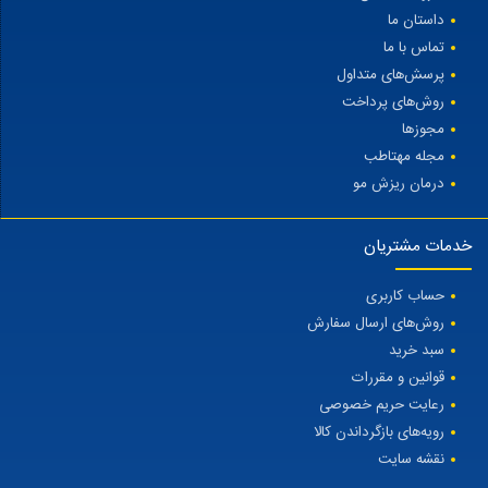
داستان ما
تماس با ما
پرسش‌های متداول
روش‌های پرداخت
مجوزها
مجله مهتاطب
درمان ریزش مو
خدمات مشتریان
حساب کاربری
روش‌های ارسال سفارش
سبد خرید
قوانین و مقررات
رعایت حریم خصوصی
رویه‌های بازگرداندن کالا
نقشه سایت