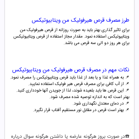
طرز مصرف قرص هیرفولیک من ویتابیوتیکس
برای تاثیر گذاری بهتر باید به صورت روزانه از قرص هیرفولیک من
ویتابیوتیکس استفاده نمود. مقدار مجاز استفاده از قرص ویتابیوتیکس
برای هر روز دو الی سه قرص می باشد.
نکات مهم در مصرف قرص هیرفولیک من ویتابیوتیکس
📌 به همراه غذا و یا بعد از غذا باید قرص ویتابیوتیکس را مصرف نمود.
📌
از آب کافی برای مصرف قرص هیر فولیک استفاده نمایید.
📌
این قرص ها باید بلعیده شوند، لذا از جویدن آنها خودداری کنید.
بهتر است که به اندازه توصیه شده مصرف شود.
📌
در دمای معتدل نگهداری شود.
📌
بهتر است قرص در مقابل نور مستقیم آفتاب قرار نگیرد.
☎️در صورت بروز هرگونه عارضه یا داشتن هرگونه سوال درباره