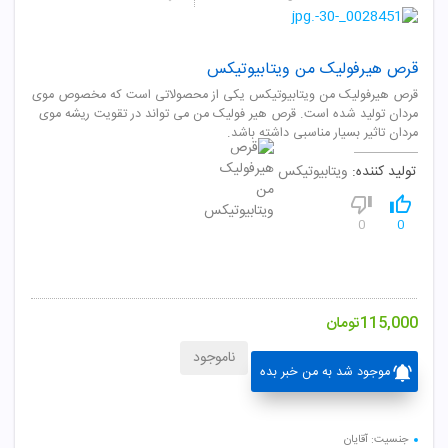
قرص هیرفولیک من ویتابیوتیکس
قرص هیرفولیک من ویتابیوتیکس یکی از محصولاتی است که مخصوص موی
مردان تولید شده است. قرص هیر فولیک من می تواند در تقویت ریشه موی
مردان تاثیر بسیار مناسبی داشته باشد.
تولید کننده:
ویتابیوتیکس
0
0
115,000
تومان
ناموجود
موجود شد به من خبر بده
جنسیت: آقایان