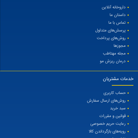
داروخانه آنلاین
داستان ما
تماس با ما
پرسش‌های متداول
روش‌های پرداخت
مجوزها
مجله مهتاطب
درمان ریزش مو
خدمات مشتریان
حساب کاربری
روش‌های ارسال سفارش
سبد خرید
قوانین و مقررات
رعایت حریم خصوصی
رویه‌های بازگرداندن کالا