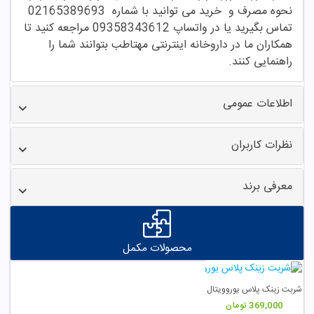
نحوه مصرف و خرید می توانید با شماره 02165389693
تماس بگیرید یا در واتساپ 09358343612 مراجعه کنید تا
همکاران ما در داروخانه اینترنتی مهتاطب بتوانند شما را
راهنمایی کنند.
اطلاعات عمومی
نظرات کاربران
معرفی برند
محصولات مکمل
شربت زینک پلاس یوروویتال
369,000
تومان