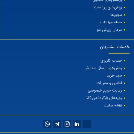
روش‌های پرداخت
مجوزها
مجله مهتاطب
درمان ریزش مو
خدمات مشتریان
حساب کاربری
روش‌های ارسال سفارش
سبد خرید
قوانین و مقررات
رعایت حریم خصوصی
رویه‌های بازگرداندن کالا
نقشه سایت