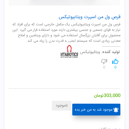
قرص ول من اسپرت ویتابیوتیکس
قرص ول من اسپرت ویتابیوتیکس یک مکمل خارجی است که برای افراد که
نیاز به قوای جسمی و جنسی بیشتری دارند مورد استفاده قرار می گیرد. این
محصول برای آقایان بزرگسال استفاده می شود و دارای ویتامین و املاح
معدنی زیادی است که سیستم ایمنی و قدرت بدن را زیاد می کند.
تولید کننده:
ویتابیوتیکس
0
0
303,000
تومان
ناموجود
موجود شد به من خبر بده