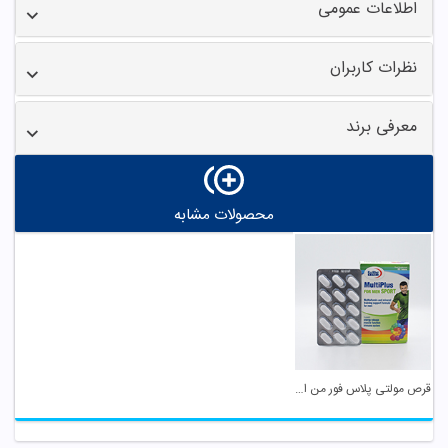
اطلاعات عمومی
نظرات کاربران
معرفی برند
محصولات مشابه
قرص مولتی پلاس فور من اسپرت یوروویتال