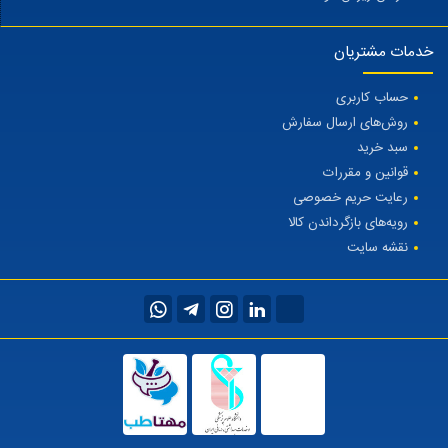
خدمات مشتریان
حساب کاربری
روش‌های ارسال سفارش
سبد خرید
قوانین و مقررات
رعایت حریم خصوصی
رویه‌های بازگرداندن کالا
نقشه سایت