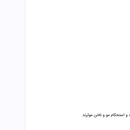
 استحکام مو و ناخن موثرند.