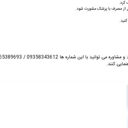
 کرد
.
 از مصرف با پزشک مشورت شود
.
نید
.
نمایی کنند.