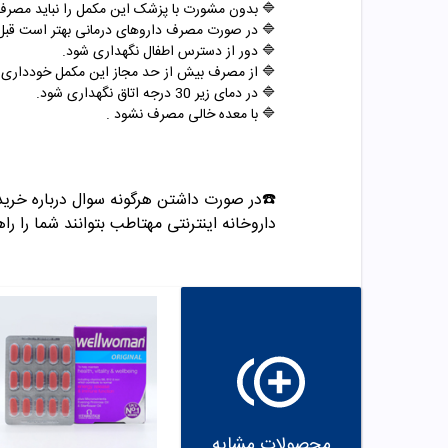
🔷
بدون مشورت با پزشک این مکمل را نباید مصرف
🔷
در صورت مصرف داروهای درمانی بهتر است قبل
🔷
دور از دسترس اطفال نگهداری شود
.
🔷
از مصرف بیش از حد مجاز این مکمل خودداری ک
🔷
در دمای زیر 30 درجه اتاق نگهداری شود.
🔷
با معده خالی مصرف نشود .
داروخانه اینترنتی مهتاطب بتوانند شما را راه
محصولات مشابه