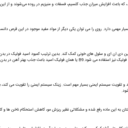
ی هستند، که باعث افزایش میزان جذب کلسیم، فسفات و منیزیم در روده می‌شوند و از 
یار مهمی دارد. رو
ی را می توان یکی دیگر از مواد مفید موجود در این قرص دانست
ئین دی ان ای و سلول های خونی کمک کند. بدین ترتیب کمبود اسید فولیک در بدن 
فولیک نیز استفاده می شود.
B9
یا همان فولیک اسید باعث جذب بهتر آهن در بدن 
د و تقویت سیستم ایمنی بسیار مهم است. زینک سیستم ایمنی را تقویت می کند،
ود.
دنتان به این ماده رفع شده و مشکلاتی نظیر ریزش مو، کاهش استحکام ناخن ها و ک