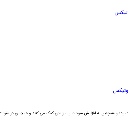
 بوده و همچنین به افزایش سوخت و ساز بدن کمک می کنند و همچنین در تقویت و