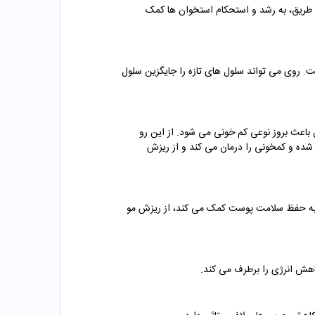
این طریق، به رشد و استحکام استخوان ها کمک
. روی می تواند سلول های تازه را جایگزین سلول
باعث بروز نوعی کم خونی می شود. از این رو
شده و کمخونی را درمان می کند و از ریزش
 به حفظ سلامت پوست کمک می کند، از ریزش مو
اهش انرژی را برطرف می کند.